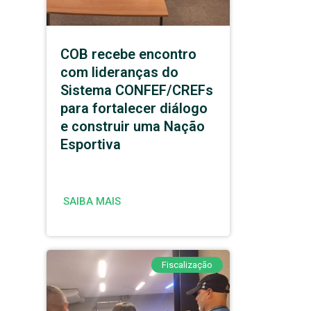
COB recebe encontro
com lideranças do
Sistema CONFEF/CREFs
para fortalecer diálogo
e construir uma Nação
Esportiva
SAIBA MAIS
Fiscalização