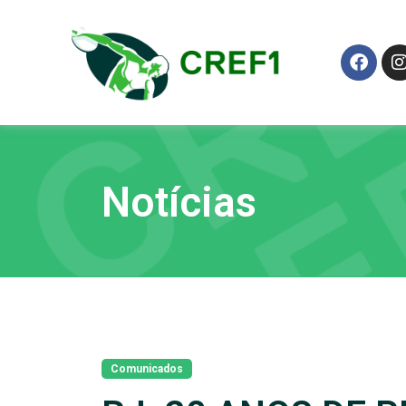
Notícias
Comunicados