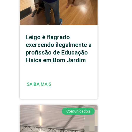
Leigo é flagrado
exercendo ilegalmente a
profissão de Educação
Física em Bom Jardim
SAIBA MAIS
Comunicados