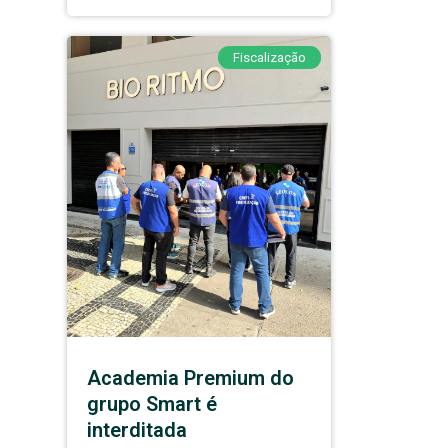
Fiscalização
Academia Premium do
grupo Smart é
interditada