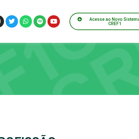
Acesse ao Novo Sistem
CREF1