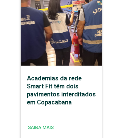
Academias da rede
Smart Fit têm dois
pavimentos interditados
em Copacabana
SAIBA MAIS