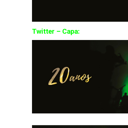
Twitter – Capa: