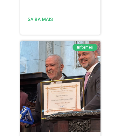
SAIBA MAIS
Informes