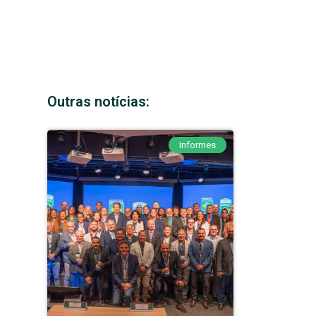
Outras notícias:
Informes