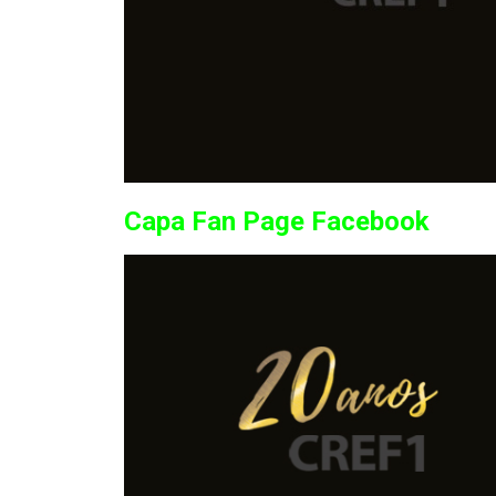
Capa Fan Page Facebook