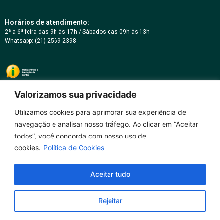
Horários de atendimento:
2ª a 6ª feira das 9h às 17h / Sábados das 09h às 13h
Whatsapp: (21) 2569-2398
Valorizamos sua privacidade
Utilizamos cookies para aprimorar sua experiência de
navegação e analisar nosso tráfego. Ao clicar em “Aceitar
todos”, você concorda com nosso uso de
cookies.
Política de Cookies
Aceitar tudo
Rejeitar