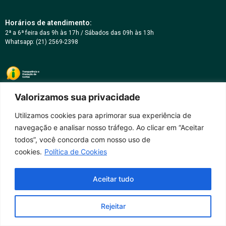
Horários de atendimento:
2ª a 6ª feira das 9h às 17h / Sábados das 09h às 13h
Whatsapp: (21) 2569-2398
Valorizamos sua privacidade
Utilizamos cookies para aprimorar sua experiência de
navegação e analisar nosso tráfego. Ao clicar em “Aceitar
todos”, você concorda com nosso uso de
cookies.
Política de Cookies
Aceitar tudo
Rejeitar