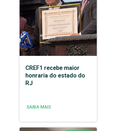
CREF1 recebe maior
honraria do estado do
RJ
SAIBA MAIS