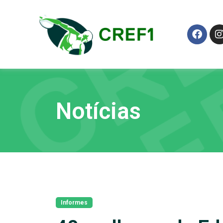
Notícias
Informes