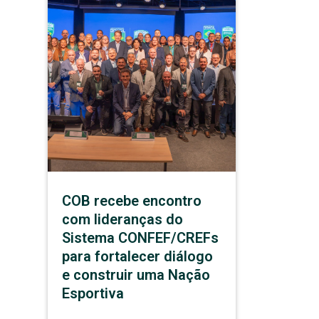
COB recebe encontro
com lideranças do
Sistema CONFEF/CREFs
para fortalecer diálogo
e construir uma Nação
Esportiva