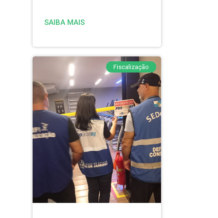
SAIBA MAIS
Fiscalização