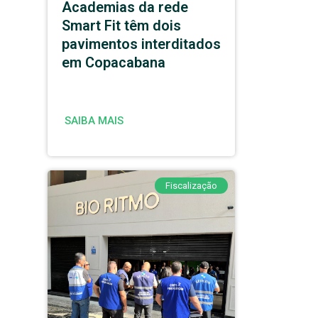
Academias da rede
Smart Fit têm dois
pavimentos interditados
em Copacabana
SAIBA MAIS
Fiscalização