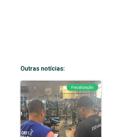
Outras notícias:
Fiscalização