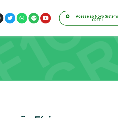
Acesse ao Novo Sistem
CREF1