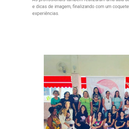
e dicas de imagem, finalizando com um coquete
experiências.