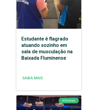
Estudante é flagrado
atuando sozinho em
sala de musculação na
Baixada Fluminense
SAIBA MAIS
Informes