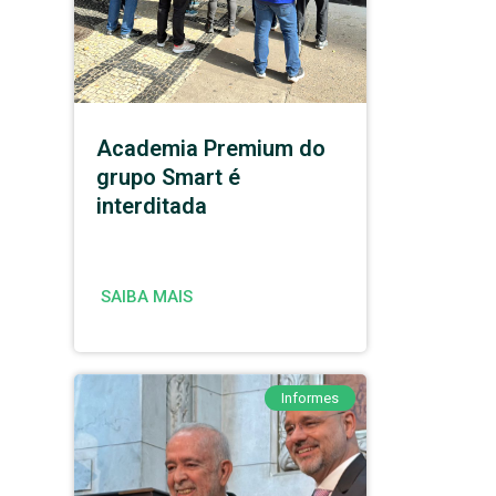
Academia Premium do
grupo Smart é
interditada
SAIBA MAIS
Informes