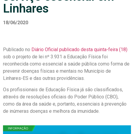
Linhares
18/06/2020
Publicado no
Diário Oficial publicado desta quinta-feira (18)
sob o projeto de lei nº 3.931 a Educação Física foi
reconhecida como essencial a saúde pública como forma de
prevenir doenças físicas e mentais no Município de
Linhares-ES e das outras providências.
Os profissionais de Educação Física já são classificados,
através de resoluções oficiais do Poder Público (CBO),
como da área da saúde e, portanto, essenciais à prevenção
de inúmeras doenças e melhora da imunidade.