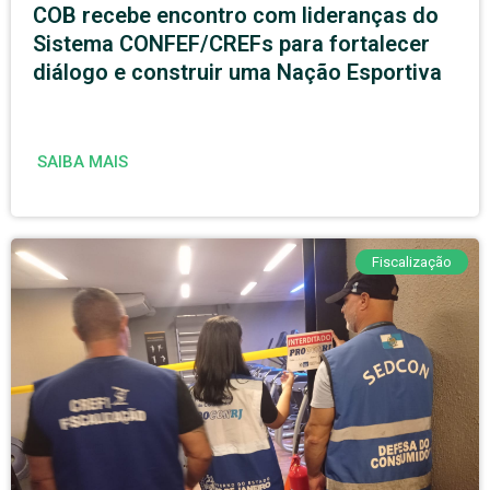
COB recebe encontro com lideranças do
Sistema CONFEF/CREFs para fortalecer
diálogo e construir uma Nação Esportiva
SAIBA MAIS
Fiscalização