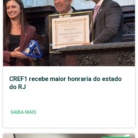
CREF1 recebe maior honraria do estado
do RJ
SAIBA MAIS