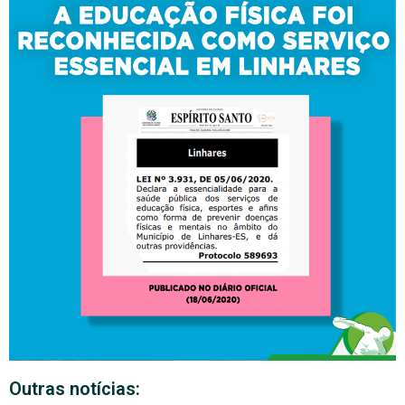
Outras notícias: