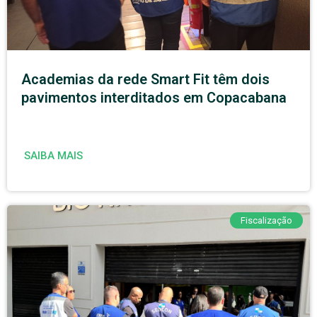
Academias da rede Smart Fit têm dois
pavimentos interditados em Copacabana
SAIBA MAIS
Fiscalização