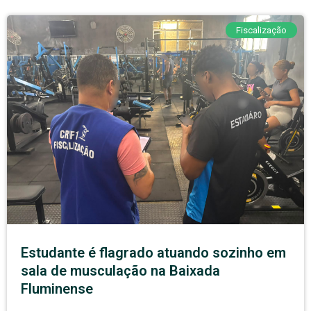
Fiscalização
Estudante é flagrado atuando sozinho em
sala de musculação na Baixada
Fluminense