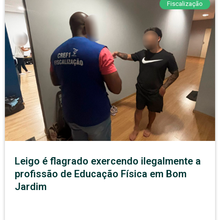
Fiscalização
Leigo é flagrado exercendo ilegalmente a
profissão de Educação Física em Bom
Jardim