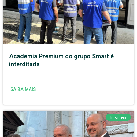
Academia Premium do grupo Smart é
interditada
SAIBA MAIS
Informes