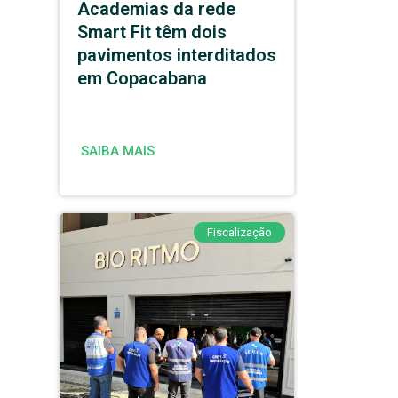
Academias da rede
Smart Fit têm dois
pavimentos interditados
em Copacabana
SAIBA MAIS
Fiscalização