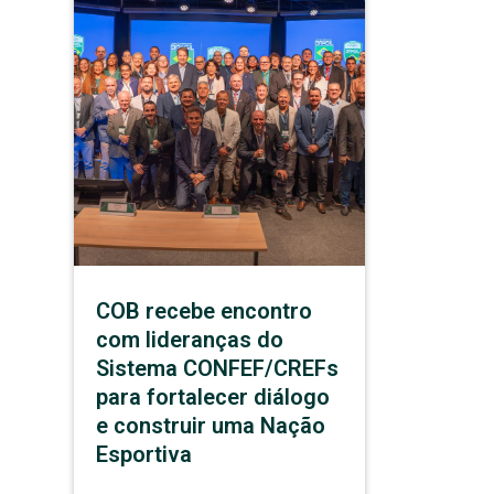
COB recebe encontro
com lideranças do
Sistema CONFEF/CREFs
para fortalecer diálogo
e construir uma Nação
Esportiva