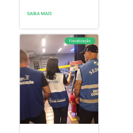
SAIBA MAIS
Fiscalização