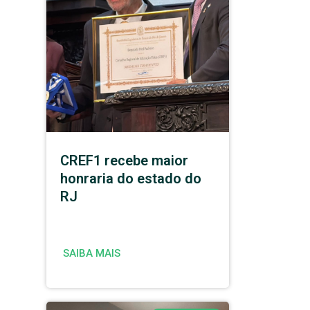
CREF1 recebe maior
honraria do estado do
RJ
SAIBA MAIS