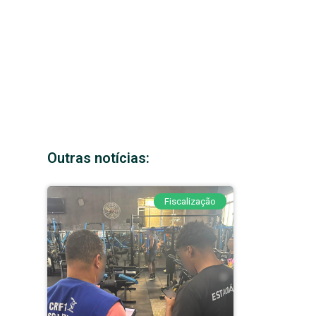
Outras notícias:
Fiscalização