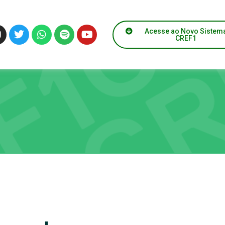
Acesse ao Novo Sistem
CREF1