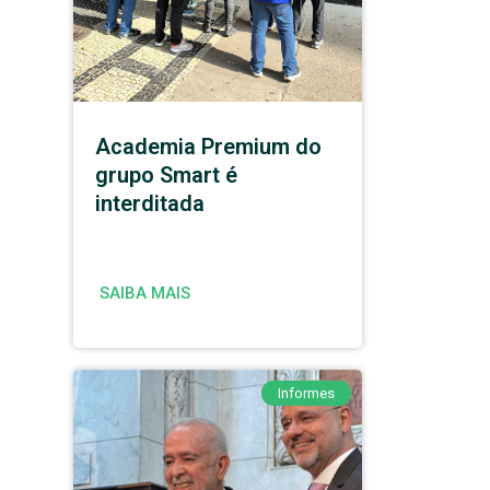
Academia Premium do
grupo Smart é
interditada
SAIBA MAIS
Informes