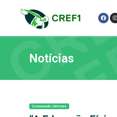
Notícias
Comunicado
,
Informes