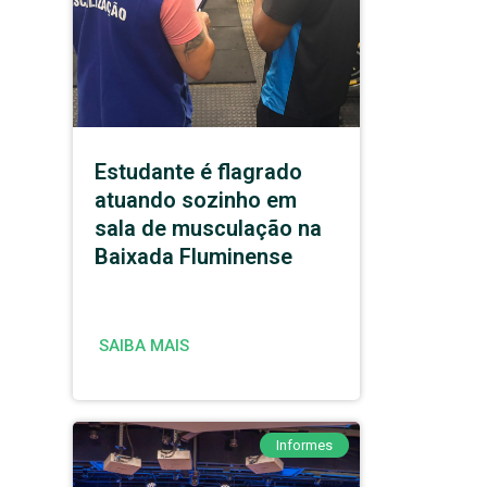
Estudante é flagrado
atuando sozinho em
sala de musculação na
Baixada Fluminense
SAIBA MAIS
Informes