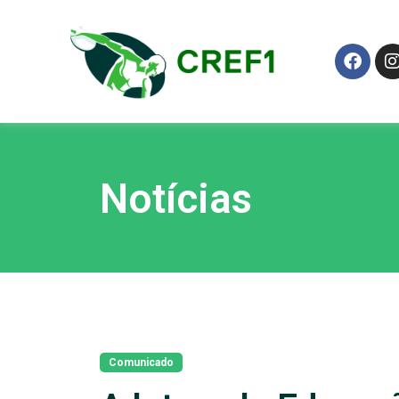
Notícias
Comunicado