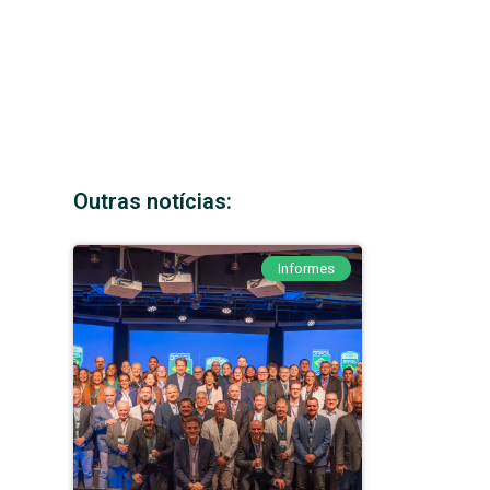
Outras notícias:
Informes