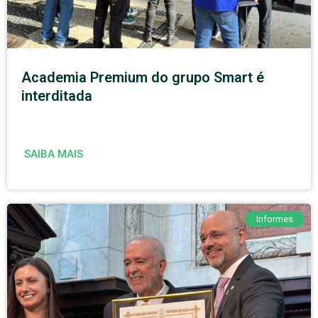
Academia Premium do grupo Smart é
interditada
SAIBA MAIS
Informes