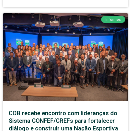
Informes
COB recebe encontro com lideranças do
Sistema CONFEF/CREFs para fortalecer
diálogo e construir uma Nação Esportiva