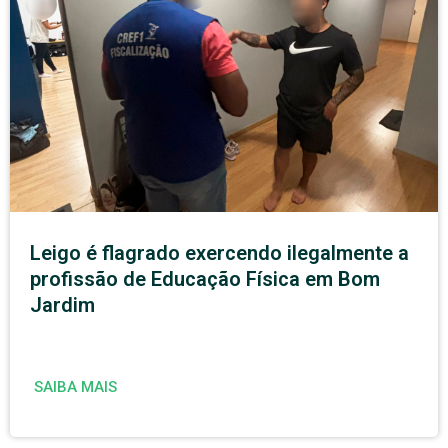
Leigo é flagrado exercendo ilegalmente a
profissão de Educação Física em Bom
Jardim
SAIBA MAIS