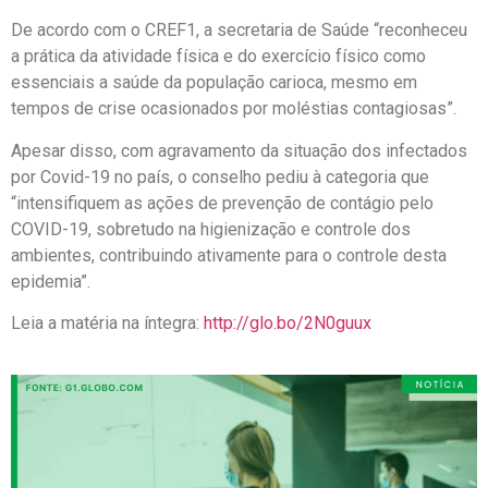
De acordo com o CREF1, a secretaria de Saúde “reconheceu
a prática da atividade física e do exercício físico como
essenciais a saúde da população carioca, mesmo em
tempos de crise ocasionados por moléstias contagiosas”.
Apesar disso, com agravamento da situação dos infectados
por Covid-19 no país, o conselho pediu à categoria que
“intensifiquem as ações de prevenção de contágio pelo
COVID-19, sobretudo na higienização e controle dos
ambientes, contribuindo ativamente para o controle desta
epidemia”.
Leia a matéria na íntegra:
http://glo.bo/2N0guux