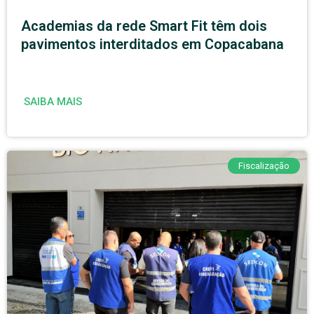
Academias da rede Smart Fit têm dois
pavimentos interditados em Copacabana
SAIBA MAIS
Fiscalização