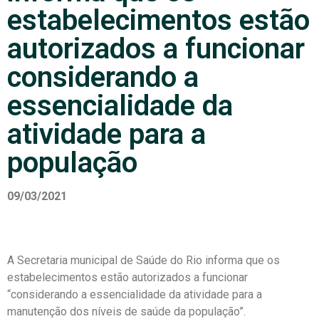
estabelecimentos estão
autorizados a funcionar
considerando a
essencialidade da
atividade para a
população
09/03/2021
A Secretaria municipal de Saúde do Rio informa que os
estabelecimentos estão autorizados a funcionar
“considerando a essencialidade da atividade para a
manutenção dos níveis de saúde da população”.