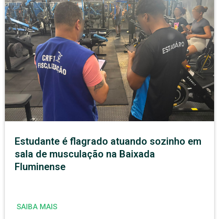
Estudante é flagrado atuando sozinho em
sala de musculação na Baixada
Fluminense
SAIBA MAIS