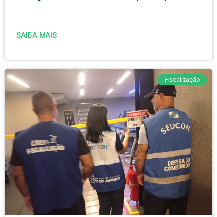
SAIBA MAIS
Fiscalização