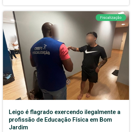
Fiscalização
Leigo é flagrado exercendo ilegalmente a
profissão de Educação Física em Bom
Jardim