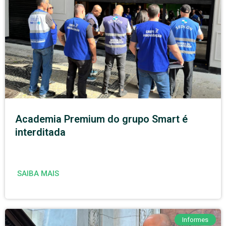
Academia Premium do grupo Smart é
interditada
SAIBA MAIS
Informes