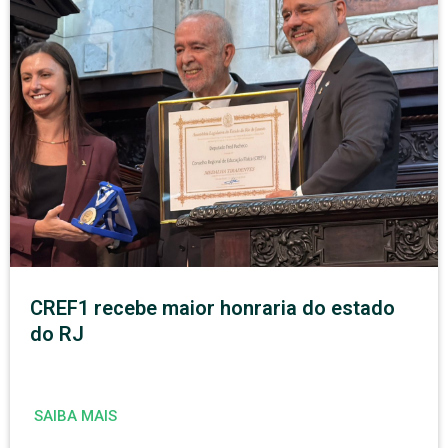
CREF1 recebe maior honraria do estado
do RJ
SAIBA MAIS