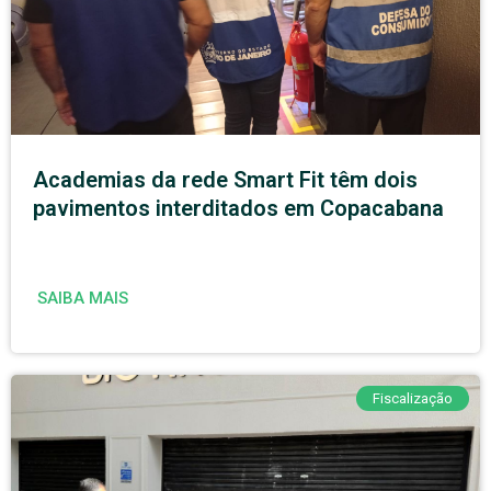
Academias da rede Smart Fit têm dois
pavimentos interditados em Copacabana
SAIBA MAIS
Fiscalização