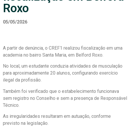
Roxo
05/05/2026
A partir de denúncia, o CREF1 realizou fiscalização em uma
academia no bairro Santa Maria, em Belford Roxo.
No local, um estudante conduzia atividades de musculação
para aproximadamente 20 alunos, configurando exercício
ilegal da profissão.
Também foi verificado que o estabelecimento funcionava
sem registro no Conselho e sem a presença de Responsável
Técnico.
As irregularidades resultaram em autuação, conforme
previsto na legislação.