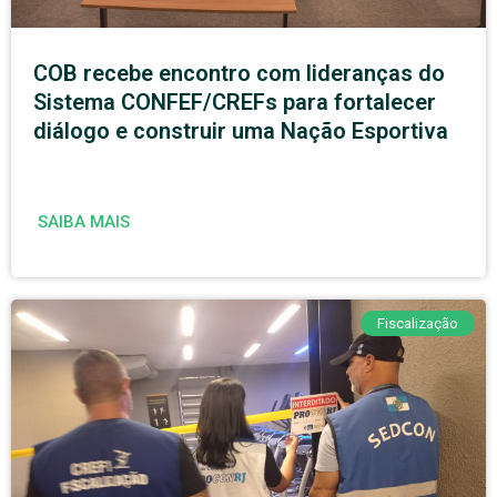
COB recebe encontro com lideranças do
Sistema CONFEF/CREFs para fortalecer
diálogo e construir uma Nação Esportiva
SAIBA MAIS
Fiscalização