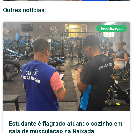
Outras notícias:
Fiscalização
Estudante é flagrado atuando sozinho em
sala de musculação na Baixada