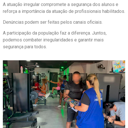
A atuação irregular compromete a segurança dos alunos e
reforça a importância da atuação de profissionais habilitados.
Denúncias podem ser feitas pelos canais oficiais.
A participação da população faz a diferença. Juntos,
podemos combater irregularidades e garantir mais
segurança para todos.