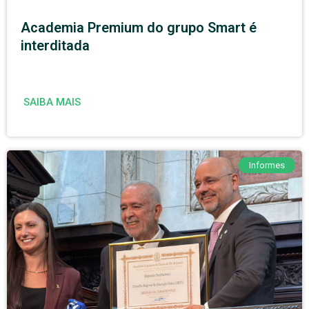
Academia Premium do grupo Smart é
interditada
SAIBA MAIS
Informes