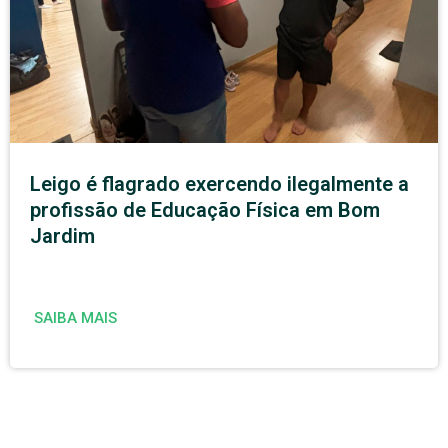
Leigo é flagrado exercendo ilegalmente a
profissão de Educação Física em Bom
Jardim
SAIBA MAIS