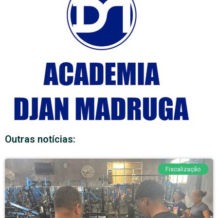
Outras notícias:
Fiscalização