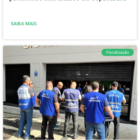
SAIBA MAIS
Fiscalização