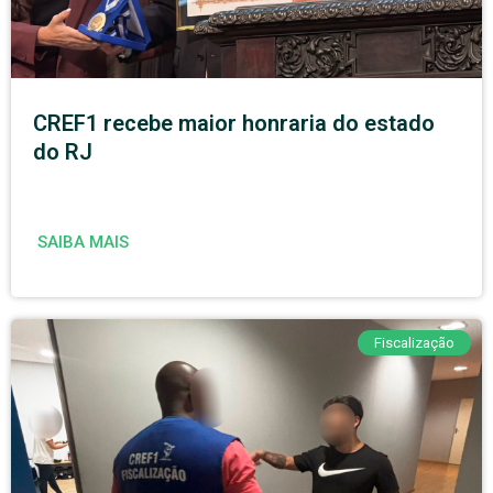
CREF1 recebe maior honraria do estado
do RJ
SAIBA MAIS
Fiscalização