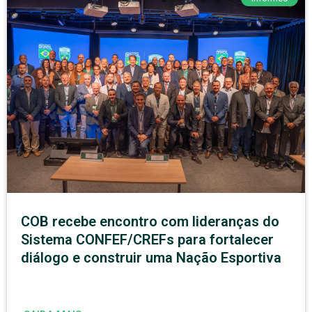
COB recebe encontro com lideranças do
Sistema CONFEF/CREFs para fortalecer
diálogo e construir uma Nação Esportiva