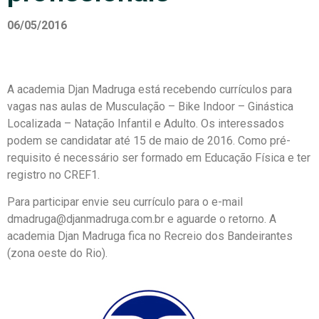
06/05/2016
A academia Djan Madruga está recebendo currículos para
vagas nas aulas de Musculação – Bike Indoor – Ginástica
Localizada – Natação Infantil e Adulto. Os interessados
podem se candidatar até 15 de maio de 2016. Como pré-
requisito é necessário ser formado em Educação Física e ter
registro no CREF1.
Para participar envie seu currículo para o e-mail
dmadruga@djanmadruga.com.br e aguarde o retorno. A
academia Djan Madruga fica no Recreio dos Bandeirantes
(zona oeste do Rio).