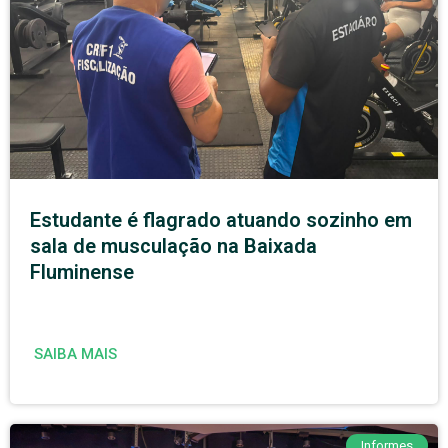
Estudante é flagrado atuando sozinho em
sala de musculação na Baixada
Fluminense
SAIBA MAIS
Informes