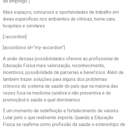
de emprego”]
Mais espaços, concursos e oportunidades de trabalho em
áreas específicas nos ambientes de clínicas, home care,
hospitais e similares.
[/accordion]
[accordions id=”my-accordion”]
A união dessas possibilidades oferece ao profissional de
Educação Física mais valorização, reconhecimento,
incentivos, possibilidade de parcerias e benefícios. Além de
também trazer soluções para alguns dos problemas
crônicos do sistema de saúde do país que na maioria das
vezes foca na medicina curativa e não preventiva e de
promoçãod e saúde a qual dominamos.
É um momento de redefinição e fortalecimento de valores.
Lutar pelo o que realmente importa. Quando a Educação
Física se reafirma como profissão da saúde o estereótipo de