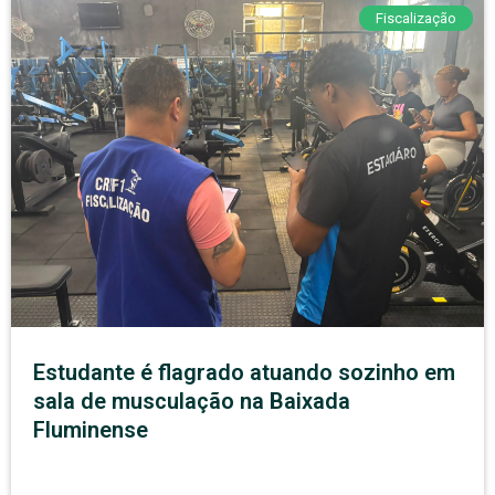
Fiscalização
Estudante é flagrado atuando sozinho em
sala de musculação na Baixada
Fluminense