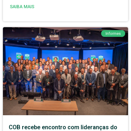
SAIBA MAIS
Informes
COB recebe encontro com lideranças do