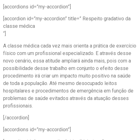
[accordions id=”my-accordion”]
[accordion id=”my-accordion” title=” Respeito gradativo da
classe médica
“]
A classe médica cada vez mais orienta a prática de exercício
físico com um profissional especializado. E através desse
novo cenário, essa atitude ampliará ainda mais, pois com a
possibilidade desse trabalho em conjunto o efeito desse
procedimento irá criar um impacto muito positivo na saúde
de toda a população. Até mesmo desocupado leitos
hospitalares e procedimentos de emergência em função de
problemas de saúde evitados através da atuação desses
profissionais.
[/accordion]
[accordions id=”my-accordion”]