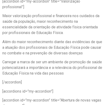
[accordion id=”my-accordion” title=”Valorização
profissional”]
Maior valorização profissional e financeira nos cuidados da
saúde da população, maior reconhecimento na
essencialidade da orientação de atividade física orientada
por profissionais de Educação Física.
Além do maior reconhecimento diante das evidências de que
a atuação dos profissionais de Educação Física pode causar
no combate e na prevenção de diversas doenças
Carregar a marca de ser um ambiente de promoção de saúde
potencializará a importância e a relevância do profissional de
Educação Física na vida das pessoas
[/accordion]
[accordions id=”my-accordion”]
[accordion id=”my-accordion” title=”Abertura de novas vagas