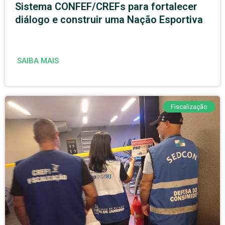
Sistema CONFEF/CREFs para fortalecer
diálogo e construir uma Nação Esportiva
SAIBA MAIS
Fiscalização