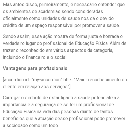
Mas antes disso, primeiramente, é necessário entender que
os ambientes de academias sendo consideradas
oficialmente como unidades de saúde nos dá o devido
crédito de um espaço responsável por promover a saúde.
Sendo assim, essa ação mostra de forma justa e honrada o
verdadeiro lugar do profissional de Educação Física. Além de
trazer o reconhecido em vários aspectos da categoria,
incluindo o financeiro e o social.
Vantagens para profissionais
[accordion id=”my-accordion” title=”Maior reconhecimento do
cliente em relação aos serviços”]
Carregar o símbolo de estar ligado à saúde potencializa a
importância e a segurança de se ter um profissional de
Educação Física na vida das pessoas diante de tantos
benefícios que a atuação desse profissional pode promover
a sociedade como um todo.