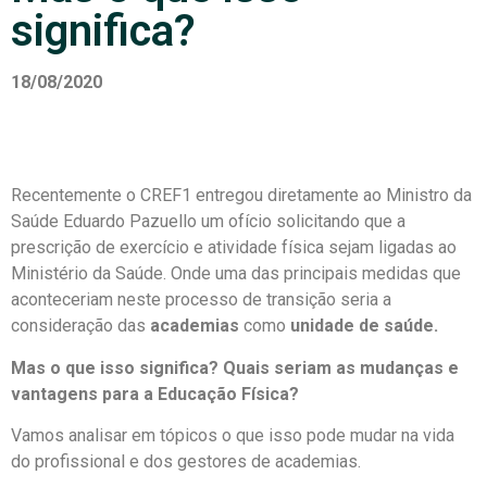
significa?
18/08/2020
Recentemente o CREF1 entregou diretamente ao Ministro da
Saúde Eduardo Pazuello um ofício solicitando que a
prescrição de exercício e atividade física sejam ligadas ao
Ministério da Saúde. Onde uma das principais medidas que
aconteceriam neste processo de transição seria a
consideração das
academias
como
unidade de saúde.
Mas o que isso significa? Quais seriam as mudanças e
vantagens para a Educação Física?
Vamos analisar em tópicos o que isso pode mudar na vida
do profissional e dos gestores de academias.