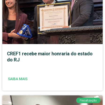
CREF1 recebe maior honraria do estado
do RJ
SAIBA MAIS
Fiscalização