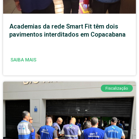
Academias da rede Smart Fit têm dois
pavimentos interditados em Copacabana
SAIBA MAIS
Fiscalização