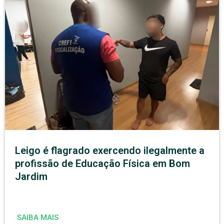
Leigo é flagrado exercendo ilegalmente a
profissão de Educação Física em Bom
Jardim
SAIBA MAIS