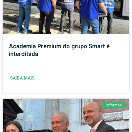
Academia Premium do grupo Smart é
interditada
SAIBA MAIS
Informes