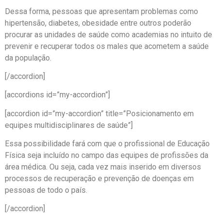
Dessa forma, pessoas que apresentam problemas como
hipertensão, diabetes, obesidade entre outros poderão
procurar as unidades de saúde como academias no intuito de
prevenir e recuperar todos os males que acometem a saúde
da população.
[/accordion]
[accordions id=”my-accordion”]
[accordion id=”my-accordion” title=”Posicionamento em
equipes multidisciplinares de saúde”]
Essa possibilidade fará com que o profissional de Educação
Física seja incluído no campo das equipes de profissões da
área médica. Ou seja, cada vez mais inserido em diversos
processos de recuperação e prevenção de doenças em
pessoas de todo o país.
[/accordion]