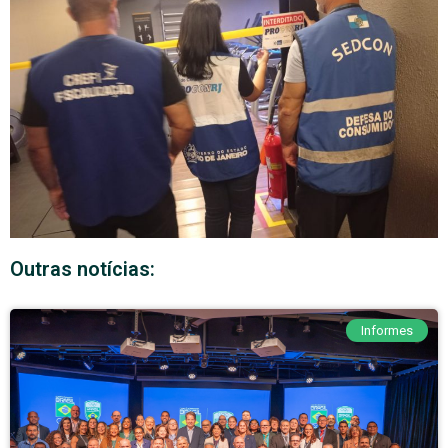
Outras notícias:
Informes