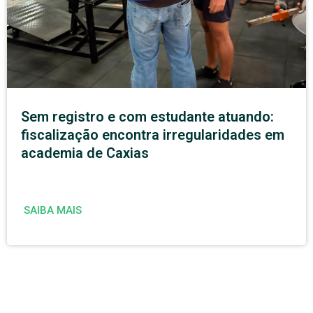
Sem registro e com estudante atuando:
fiscalização encontra irregularidades em
academia de Caxias
SAIBA MAIS