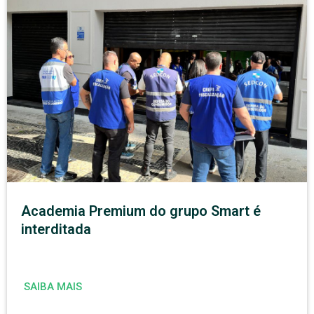
Academia Premium do grupo Smart é
interditada
SAIBA MAIS