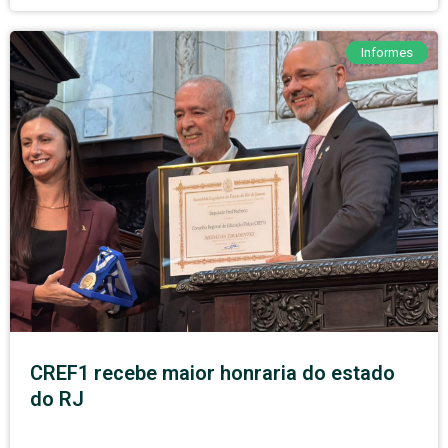
Informes
CREF1 recebe maior honraria do estado
do RJ