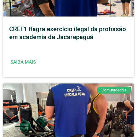
CREF1 flagra exercício ilegal da profissão
em academia de Jacarepaguá
SAIBA MAIS
Comunicados