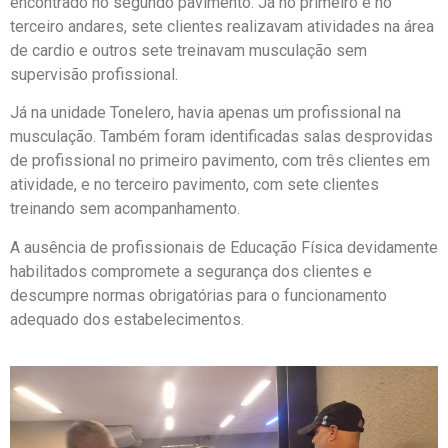
encontrado no segundo pavimento. Já no primeiro e no
terceiro andares, sete clientes realizavam atividades na área
de cardio e outros sete treinavam musculação sem
supervisão profissional.
Já na unidade Tonelero, havia apenas um profissional na
musculação. Também foram identificadas salas desprovidas
de profissional no primeiro pavimento, com três clientes em
atividade, e no terceiro pavimento, com sete clientes
treinando sem acompanhamento.
A ausência de profissionais de Educação Física devidamente
habilitados compromete a segurança dos clientes e
descumpre normas obrigatórias para o funcionamento
adequado dos estabelecimentos.