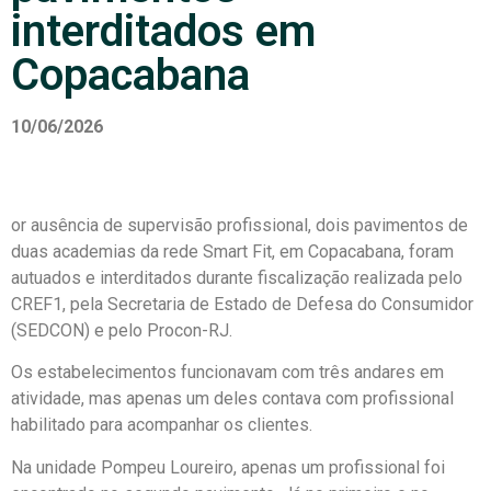
interditados em
Copacabana
10/06/2026
or ausência de supervisão profissional, dois pavimentos de
duas academias da rede Smart Fit, em Copacabana, foram
autuados e interditados durante fiscalização realizada pelo
CREF1, pela Secretaria de Estado de Defesa do Consumidor
(SEDCON) e pelo Procon-RJ.
Os estabelecimentos funcionavam com três andares em
atividade, mas apenas um deles contava com profissional
habilitado para acompanhar os clientes.
Na unidade Pompeu Loureiro, apenas um profissional foi