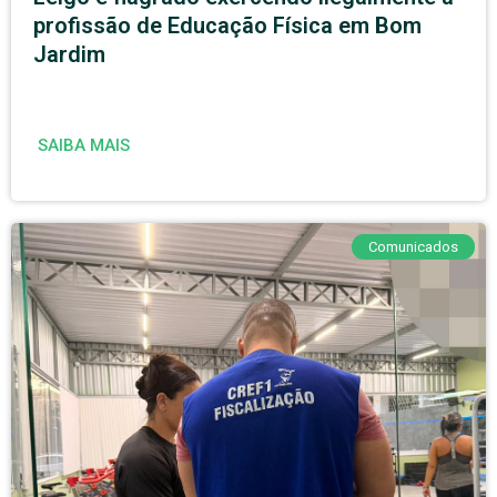
profissão de Educação Física em Bom
Jardim
SAIBA MAIS
Comunicados