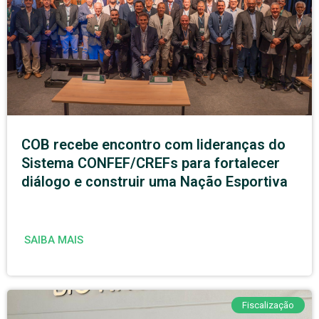
COB recebe encontro com lideranças do
Sistema CONFEF/CREFs para fortalecer
diálogo e construir uma Nação Esportiva
SAIBA MAIS
Fiscalização