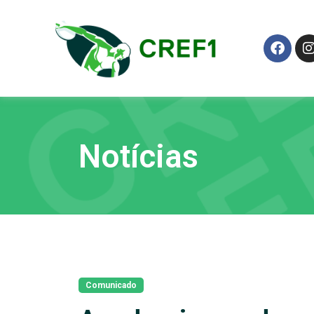
Notícias
Comunicado