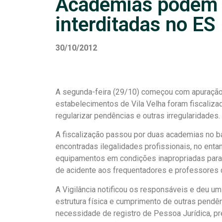
Academias podem 
interditadas no ES
30/10/2012
A segunda-feira (29/10) começou com apuração 
estabelecimentos de Vila Velha foram fiscalizad
regularizar pendências e outras irregularidades.
A fiscalização passou por duas academias no b
encontradas ilegalidades profissionais, no ent
equipamentos em condições inapropriadas para 
de acidente aos frequentadores e professores
A Vigilância notificou os responsáveis e deu 
estrutura física e cumprimento de outras pend
necessidade de registro de Pessoa Jurídica, p