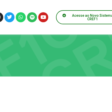
Acesse ao Novo Sistem
CREF1