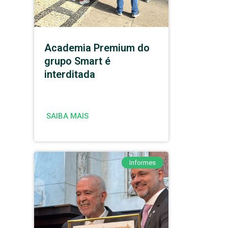
Academia Premium do
grupo Smart é
interditada
SAIBA MAIS
Informes