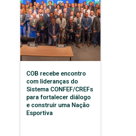
COB recebe encontro
com lideranças do
Sistema CONFEF/CREFs
para fortalecer diálogo
e construir uma Nação
Esportiva