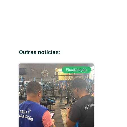
Outras notícias:
Fiscalização