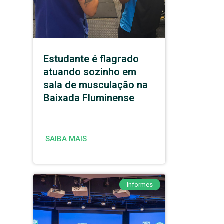
Estudante é flagrado
atuando sozinho em
sala de musculação na
Baixada Fluminense
SAIBA MAIS
Informes