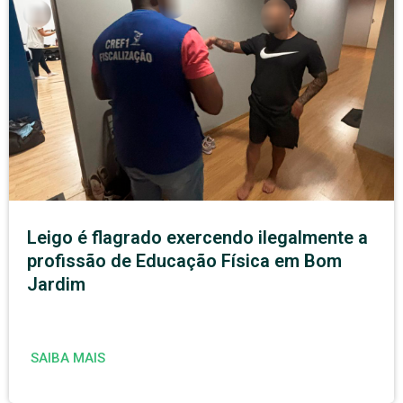
Leigo é flagrado exercendo ilegalmente a
profissão de Educação Física em Bom
Jardim
SAIBA MAIS