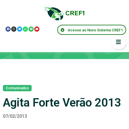
Acesse ao Novo Sistema CREF1
Notícias
Comunicados
Agita Forte Verão 2013
07/02/2013