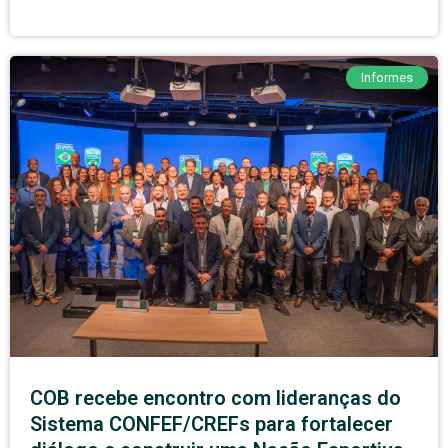
Informes
COB recebe encontro com lideranças do
Sistema CONFEF/CREFs para fortalecer