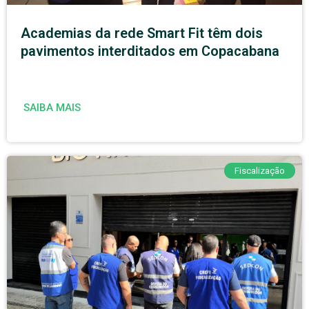
Academias da rede Smart Fit têm dois
pavimentos interditados em Copacabana
SAIBA MAIS
Fiscalização