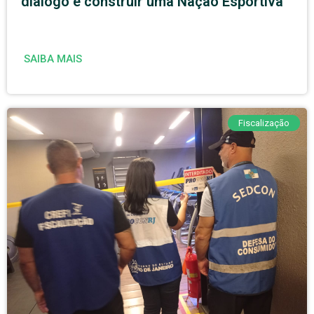
diálogo e construir uma Nação Esportiva
SAIBA MAIS
Fiscalização