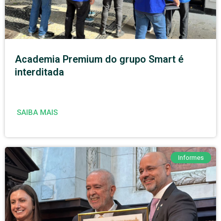
Academia Premium do grupo Smart é
interditada
SAIBA MAIS
Informes