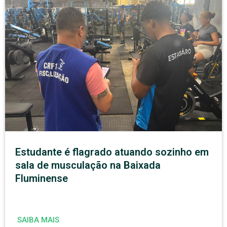
Estudante é flagrado atuando sozinho em
sala de musculação na Baixada
Fluminense
SAIBA MAIS