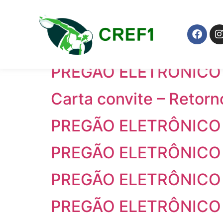
Anos:
2021
PREGÃO ELETRÔNICO 
PREGÃO ELETRÔNICO 
Carta convite – Retorn
PREGÃO ELETRÔNICO 
PREGÃO ELETRÔNICO 
PREGÃO ELETRÔNICO 
PREGÃO ELETRÔNICO 