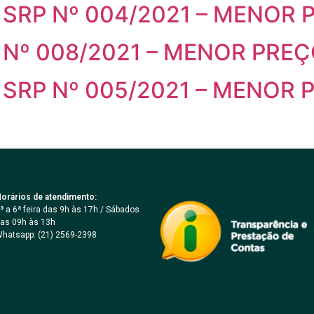
SRP Nº 004/2021 – MENOR 
Nº 008/2021 – MENOR PRE
SRP Nº 005/2021 – MENOR 
orários de atendimento:
ª a 6ª feira das 9h às 17h / Sábados
as 09h às 13h
hatsapp: (21) 2569-2398