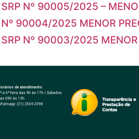
SRP Nº 90005/2025 – MEN
 Nº 90004/2025 MENOR PR
 SRP Nº 90003/2025 MENOR
orários de atendimento:
ª a 6ª feira das 9h às 17h / Sábados
as 09h às 13h
hatsapp: (21) 2569-2398