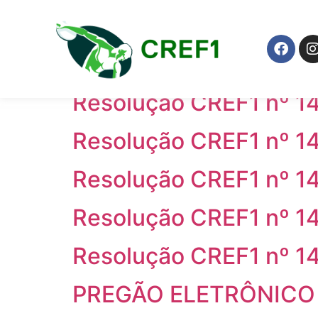
Anos:
2025
Resolução CREF1/RJ n
Resolução CREF1 nº 1
Resolução CREF1 nº 1
Resolução CREF1 nº 1
Resolução CREF1 nº 1
Resolução CREF1 nº 1
PREGÃO ELETRÔNICO 