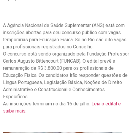
A Agência Nacional de Saúde Suplementar (ANS) está com
inscrições abertas para seu concurso público com vagas
temporárias para Educação Física. Só no Rio são oito vagas
para profissionais registrados no Conselho.
O concurso está sendo organizado pela Fundação Professor
Carlos Augusto Bittencourt (FUNCAB). O edital prevê a
remuneração de R$ 3.800,00 para os profissionais de
Educação Física. Os candidatos irão responder questões de
Língua Portuguesa, Legislação Básica, Noções de Direito
Administrativo e Constitucional e Conhecimentos
Específicos.
As inscrições terminam no dia 16 de julho.
Leia o edital e
saiba mais.