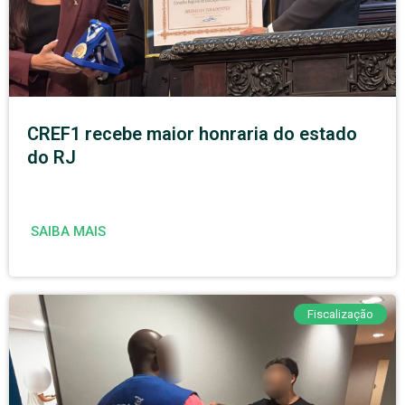
CREF1 recebe maior honraria do estado
do RJ
SAIBA MAIS
Fiscalização