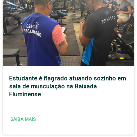
Estudante é flagrado atuando sozinho em
sala de musculação na Baixada
Fluminense
SAIBA MAIS