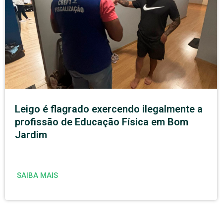
Leigo é flagrado exercendo ilegalmente a
profissão de Educação Física em Bom
Jardim
SAIBA MAIS