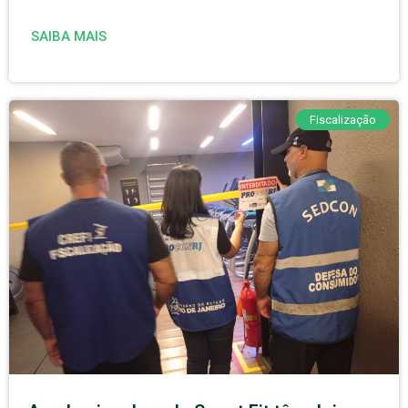
SAIBA MAIS
Fiscalização