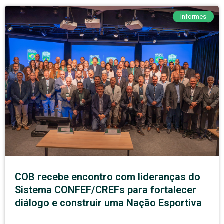
Informes
COB recebe encontro com lideranças do
Sistema CONFEF/CREFs para fortalecer
diálogo e construir uma Nação Esportiva