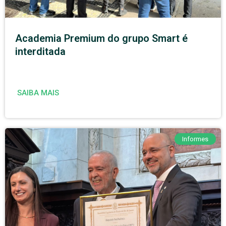
Academia Premium do grupo Smart é
interditada
SAIBA MAIS
Informes