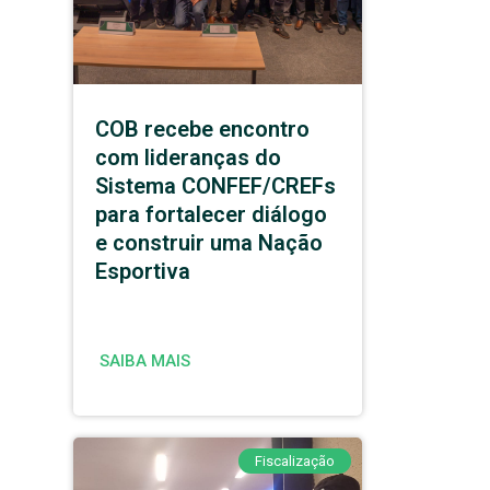
COB recebe encontro
com lideranças do
Sistema CONFEF/CREFs
para fortalecer diálogo
e construir uma Nação
Esportiva
SAIBA MAIS
Fiscalização