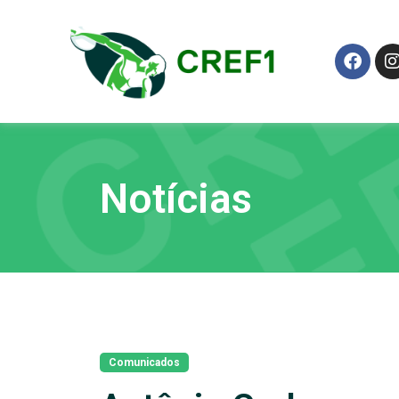
Notícias
Comunicados