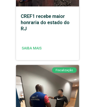
CREF1 recebe maior
honraria do estado do
RJ
SAIBA MAIS
Fiscalização