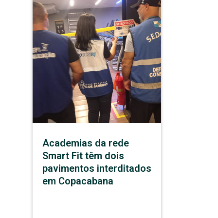
Academias da rede
Smart Fit têm dois
pavimentos interditados
em Copacabana