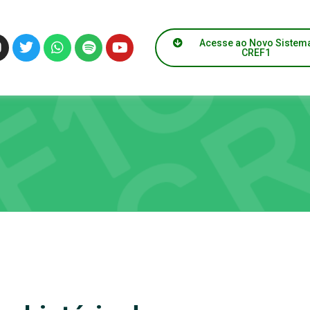
Acesse ao Novo Sistem
CREF1