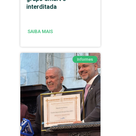
interditada
SAIBA MAIS
Informes