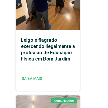
Leigo é flagrado
exercendo ilegalmente a
profissão de Educação
Física em Bom Jardim
SAIBA MAIS
Comunicados