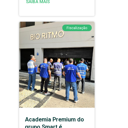
SAIBA MAIS
Fiscalização
Academia Premium do
grupo Smart é