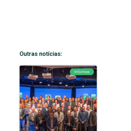
Outras notícias:
Informes