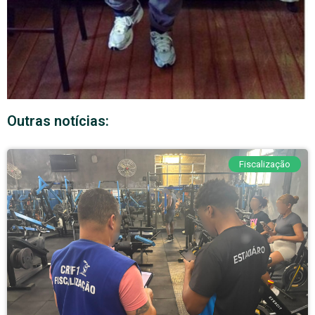
Outras notícias:
Fiscalização