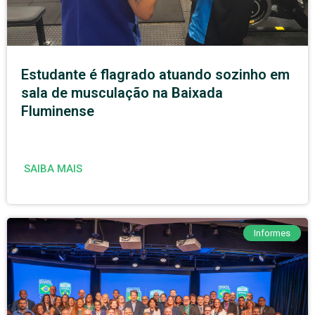
Estudante é flagrado atuando sozinho em
sala de musculação na Baixada
Fluminense
SAIBA MAIS
Informes