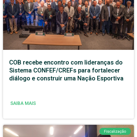
COB recebe encontro com lideranças do
Sistema CONFEF/CREFs para fortalecer
diálogo e construir uma Nação Esportiva
SAIBA MAIS
Fiscalização