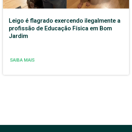
Leigo é flagrado exercendo ilegalmente a
profissão de Educação Física em Bom
Jardim
SAIBA MAIS