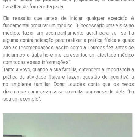
trabalhar de forma integrada.
Ela ressalta que antes de iniciar qualquer exercício é
fundamental procurar um médico. “É necessário uma visita ao
médico, fazer um acompanhamento geral para ver se há
alguma contraindicação para realizar a prática física e quais
são as recomendações, assim como a Lourdes fez antes de
iniciarmos o trabalho e me apresentou um atestado médico
com todas essas informações”.
Tanto a vovó, quando a sua família, entendem a importância a
prática da atividade física e fazem questão de incentivá-la
no ambiente familiar. Dona Lourdes conta que os netos
dizem que começaram a se exercitar por causa de dela. “Eu
sou um exemplo”.