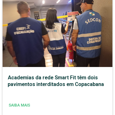
Academias da rede Smart Fit têm dois
pavimentos interditados em Copacabana
SAIBA MAIS