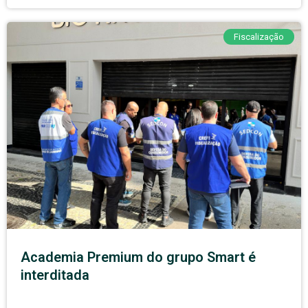
Fiscalização
Academia Premium do grupo Smart é
interditada