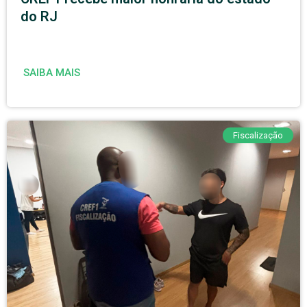
do RJ
SAIBA MAIS
Fiscalização