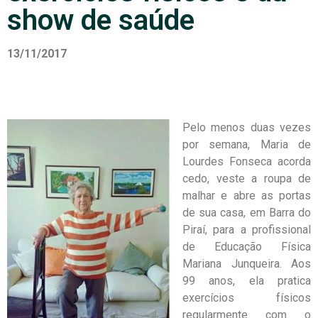
show de saúde
13/11/2017
Pelo menos duas vezes
por semana, Maria de
Lourdes Fonseca acorda
cedo, veste a roupa de
malhar e abre as portas
de sua casa, em Barra do
Piraí, para a profissional
de Educação Física
Mariana Junqueira. Aos
99 anos, ela pratica
exercícios físicos
regularmente com o