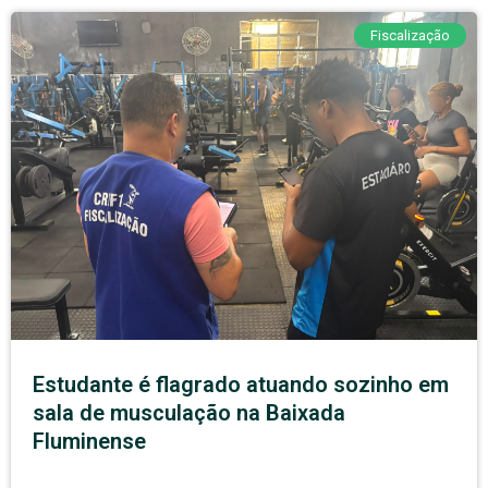
Fiscalização
Estudante é flagrado atuando sozinho em
sala de musculação na Baixada
Fluminense