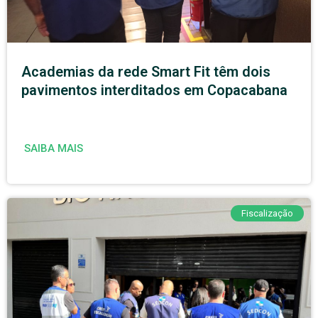
Academias da rede Smart Fit têm dois
pavimentos interditados em Copacabana
SAIBA MAIS
Fiscalização