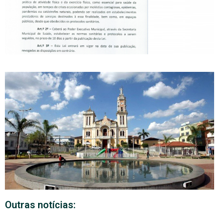
Outras notícias: