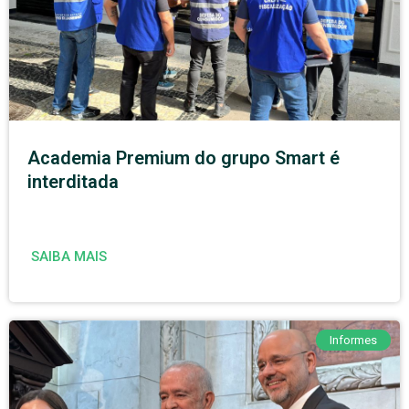
Academia Premium do grupo Smart é
interditada
SAIBA MAIS
Informes