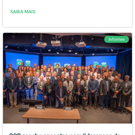
SAIBA MAIS
Informes