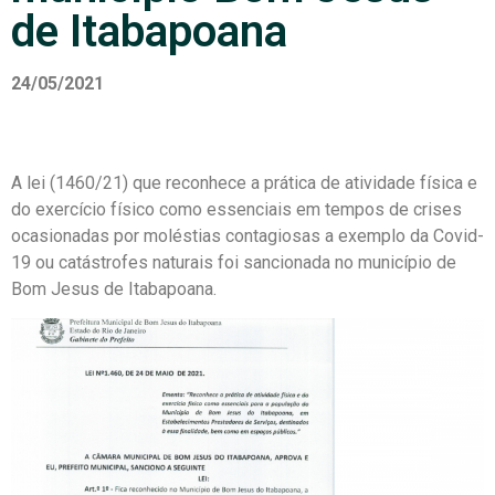
de Itabapoana
24/05/2021
A lei (1460/21) que reconhece a prática de atividade física e
do exercício físico como essenciais em tempos de crises
ocasionadas por moléstias contagiosas a exemplo da Covid-
19 ou catástrofes naturais foi sancionada no município de
Bom Jesus de Itabapoana.