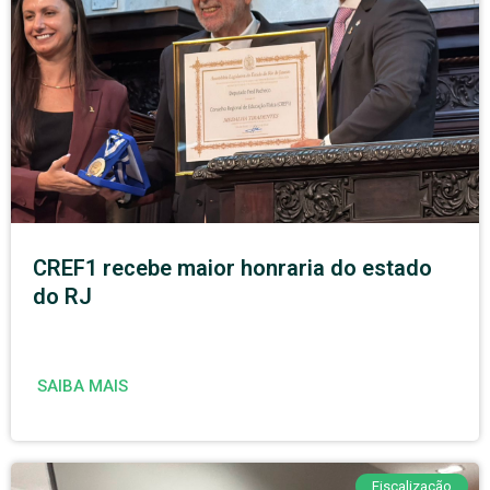
CREF1 recebe maior honraria do estado
do RJ
SAIBA MAIS
Fiscalização