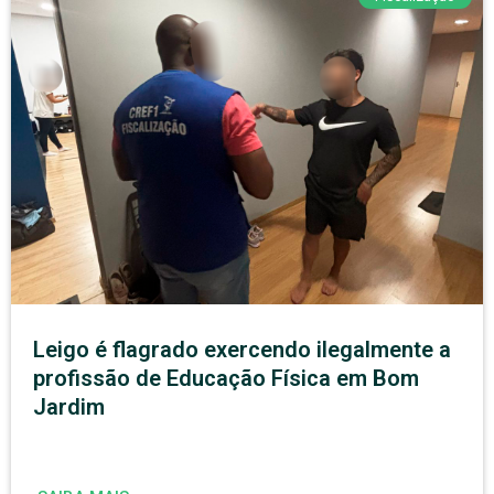
Leigo é flagrado exercendo ilegalmente a
profissão de Educação Física em Bom
Jardim