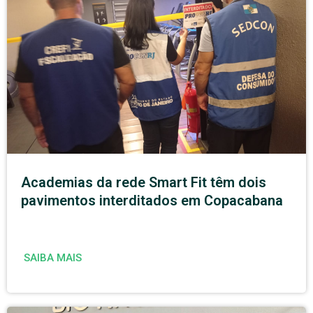
Academias da rede Smart Fit têm dois
pavimentos interditados em Copacabana
SAIBA MAIS