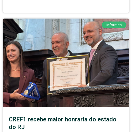
Informes
CREF1 recebe maior honraria do estado
do RJ