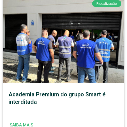
Fiscalização
Academia Premium do grupo Smart é
interditada
SAIBA MAIS