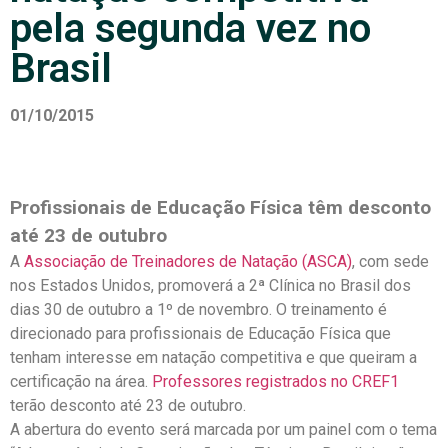
pela segunda vez no
Brasil
01/10/2015
Profissionais de Educação Física têm desconto
até 23 de outubro
A
Associação de Treinadores de Natação (ASCA)
, com sede
nos Estados Unidos, promoverá a 2ª Clínica no Brasil dos
dias 30 de outubro a 1º de novembro. O treinamento é
direcionado para profissionais de Educação Física que
tenham interesse em natação competitiva e que queiram a
certificação na área.
Professores registrados no CREF1
terão desconto até 23 de outubro.
A abertura do evento será marcada por um painel com o tema