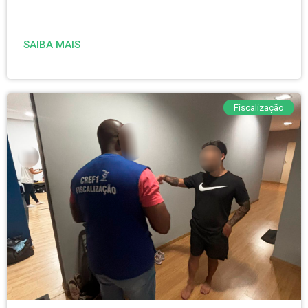
SAIBA MAIS
Fiscalização