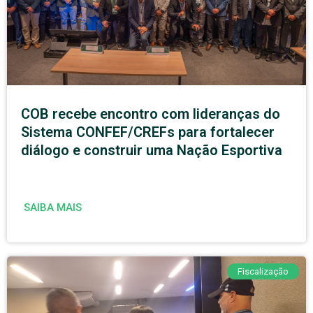
COB recebe encontro com lideranças do
Sistema CONFEF/CREFs para fortalecer
diálogo e construir uma Nação Esportiva
SAIBA MAIS
Fiscalização