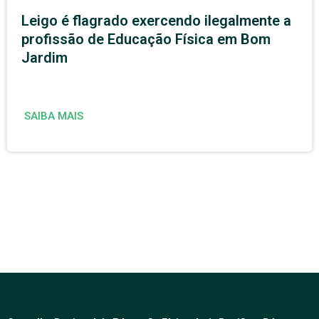
Leigo é flagrado exercendo ilegalmente a
profissão de Educação Física em Bom
Jardim
SAIBA MAIS