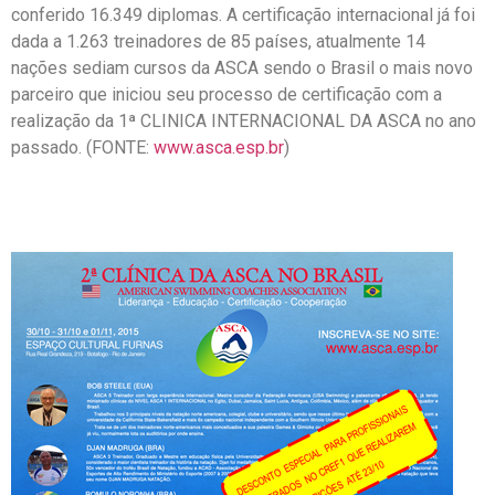
conferido 16.349 diplomas. A certificação internacional já foi
dada a 1.263 treinadores de 85 países, atualmente 14
nações sediam cursos da ASCA sendo o Brasil o mais novo
parceiro que iniciou seu processo de certificação com a
realização da 1ª CLINICA INTERNACIONAL DA ASCA no ano
passado. (FONTE:
www.asca.esp.br
)