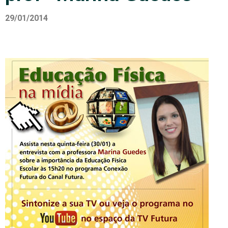
29/01/2014