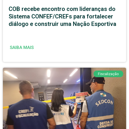
COB recebe encontro com lideranças do
Sistema CONFEF/CREFs para fortalecer
diálogo e construir uma Nação Esportiva
SAIBA MAIS
Fiscalização