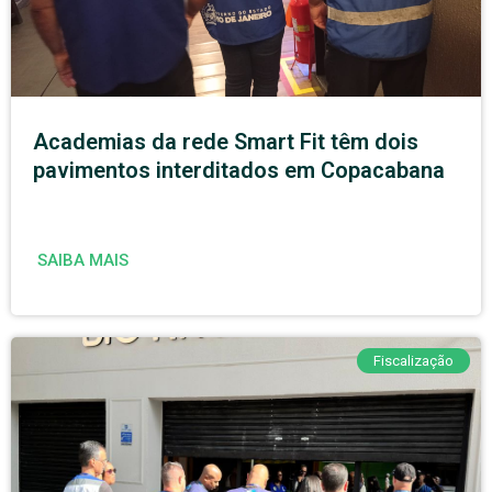
Academias da rede Smart Fit têm dois
pavimentos interditados em Copacabana
SAIBA MAIS
Fiscalização