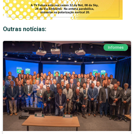
Outras notícias:
Informes