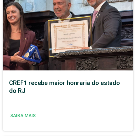
CREF1 recebe maior honraria do estado
do RJ
SAIBA MAIS