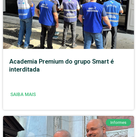
Academia Premium do grupo Smart é
interditada
SAIBA MAIS
Informes