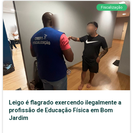
Fiscalização
Leigo é flagrado exercendo ilegalmente a
profissão de Educação Física em Bom
Jardim