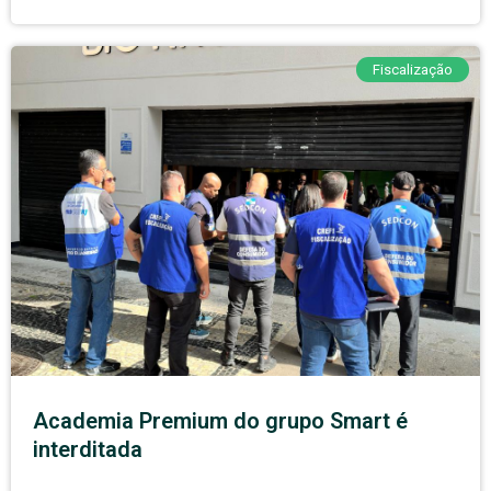
Fiscalização
Academia Premium do grupo Smart é
interditada