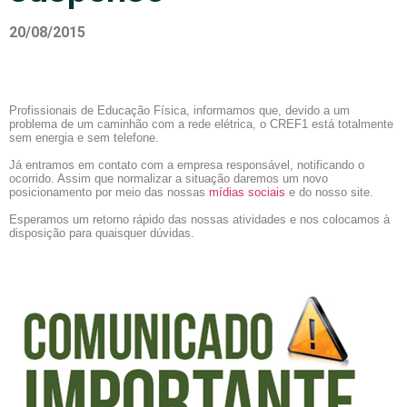
20/08/2015
Profissionais de Educação Física, i
nformamos que, devido a um
problema de um caminhão com a rede elétrica, o CREF1 está totalmente
sem energia e sem telefone.
Já entramos em contato com a empresa responsável, notificando o
ocorrido. Assim que normalizar a situação daremos um novo
posicionamento por meio das nossas
mídias sociais
e do nosso site.
Esperamos um retorno rápido das nossas atividades e nos colocamos à
disposição para quaisquer dúvidas.