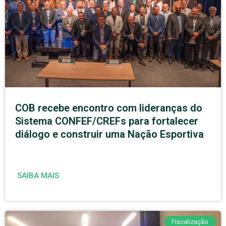
COB recebe encontro com lideranças do
Sistema CONFEF/CREFs para fortalecer
diálogo e construir uma Nação Esportiva
SAIBA MAIS
Fiscalização