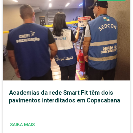
Academias da rede Smart Fit têm dois
pavimentos interditados em Copacabana
SAIBA MAIS