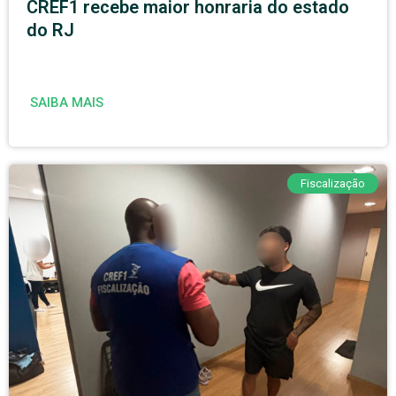
CREF1 recebe maior honraria do estado
do RJ
SAIBA MAIS
Fiscalização