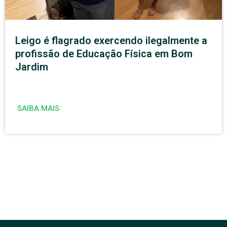
Leigo é flagrado exercendo ilegalmente a
profissão de Educação Física em Bom
Jardim
SAIBA MAIS