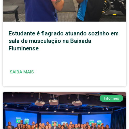
Estudante é flagrado atuando sozinho em
sala de musculação na Baixada
Fluminense
SAIBA MAIS
Informes