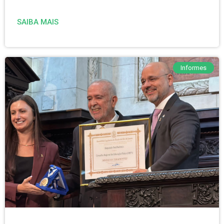
SAIBA MAIS
Informes