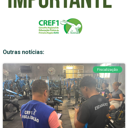
Outras notícias:
Fiscalização