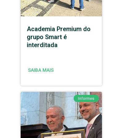
Academia Premium do
grupo Smart é
interditada
SAIBA MAIS
Informes