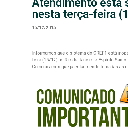
Atendimento está
nesta terça-feira (
15/12/2015
Informamos que o sistema do CREF1 está inoper
feira (15/12) no Rio de Janeiro e Espírito Santo.
Comunicamos que já estão sendo tomadas as me