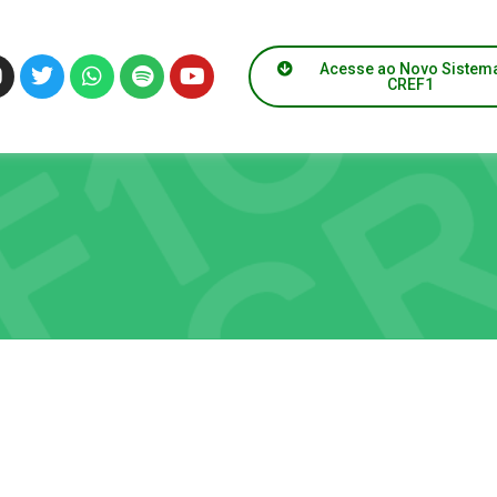
Acesse ao Novo Sistem
CREF1