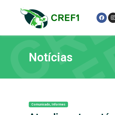
Notícias
Comunicado
,
Informes