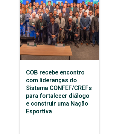
COB recebe encontro
com lideranças do
Sistema CONFEF/CREFs
para fortalecer diálogo
e construir uma Nação
Esportiva