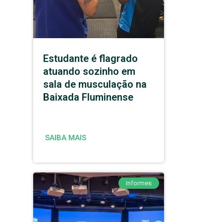
Estudante é flagrado
atuando sozinho em
sala de musculação na
Baixada Fluminense
SAIBA MAIS
Informes