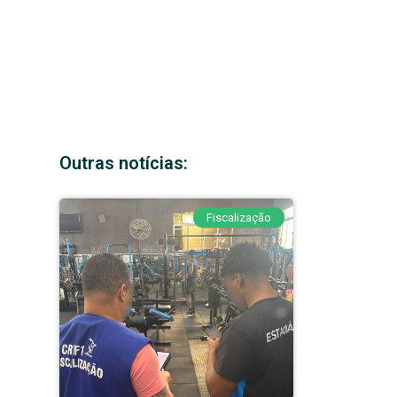
Outras notícias:
Fiscalização