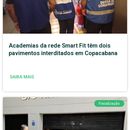
Academias da rede Smart Fit têm dois
pavimentos interditados em Copacabana
SAIBA MAIS
Fiscalização