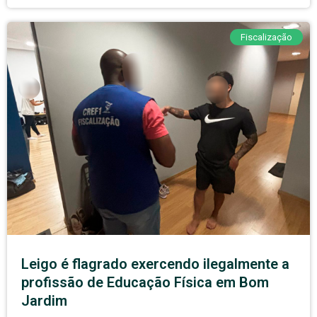
Fiscalização
Leigo é flagrado exercendo ilegalmente a
profissão de Educação Física em Bom
Jardim