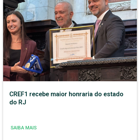
CREF1 recebe maior honraria do estado
do RJ
SAIBA MAIS