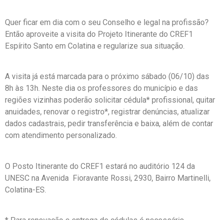
Quer ficar em dia com o seu Conselho e legal na profissão?
Então aproveite a visita do Projeto Itinerante do CREF1
Espírito Santo em Colatina e regularize sua situação.
A visita já está marcada para o próximo sábado (06/10) das
8h às 13h. Neste dia os professores do município e das
regiões vizinhas poderão solicitar cédula* profissional, quitar
anuidades, renovar o registro*, registrar denúncias, atualizar
dados cadastrais, pedir transferência e baixa, além de contar
com atendimento personalizado.
O Posto Itinerante do CREF1 estará no auditório 124 da
UNESC na Avenida Fioravante Rossi, 2930, Bairro Martinelli,
Colatina-ES.