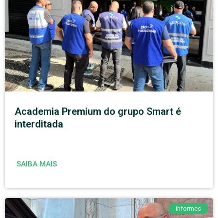
Academia Premium do grupo Smart é
interditada
SAIBA MAIS
Informes