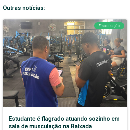
Outras notícias:
Fiscalização
Estudante é flagrado atuando sozinho em
sala de musculação na Baixada