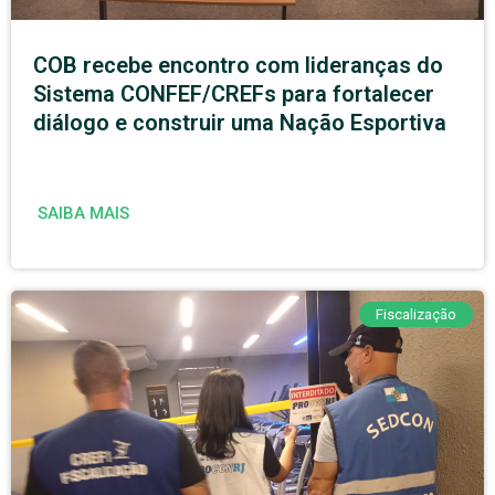
COB recebe encontro com lideranças do
Sistema CONFEF/CREFs para fortalecer
diálogo e construir uma Nação Esportiva
SAIBA MAIS
Fiscalização