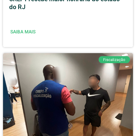
do RJ
SAIBA MAIS
Fiscalização