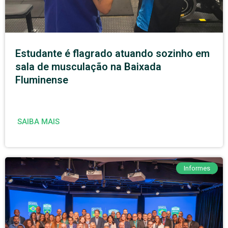
Estudante é flagrado atuando sozinho em
sala de musculação na Baixada
Fluminense
SAIBA MAIS
Informes