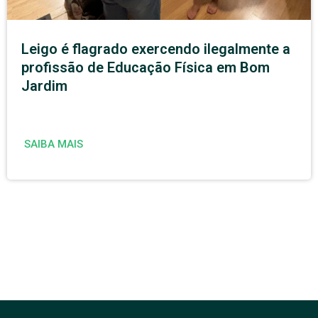
Leigo é flagrado exercendo ilegalmente a
profissão de Educação Física em Bom
Jardim
SAIBA MAIS