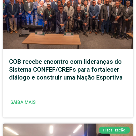
COB recebe encontro com lideranças do
Sistema CONFEF/CREFs para fortalecer
diálogo e construir uma Nação Esportiva
SAIBA MAIS
Fiscalização