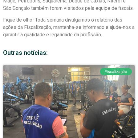
Magé, Petrópolis, Saquarema, Duque de Caxias, Niterói e
São Gonçalo também foram visitados pela equipe de fiscais.
Fique de olho! Toda semana divulgamos o relatório das
ações da Fiscalização, mantenha-se informado e ajude-nos a
garantir a qualidade e legalidade da profissão.
Outras notícias:
Fiscalização