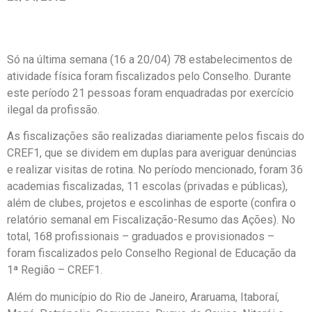
Só na última semana (16 a 20/04) 78 estabelecimentos de
atividade física foram fiscalizados pelo Conselho. Durante
este período 21 pessoas foram enquadradas por exercício
ilegal da profissão.
As fiscalizações são realizadas diariamente pelos fiscais do
CREF1, que se dividem em duplas para averiguar denúncias
e realizar visitas de rotina. No período mencionado, foram 36
academias fiscalizadas, 11 escolas (privadas e públicas),
além de clubes, projetos e escolinhas de esporte (confira o
relatório semanal em Fiscalização-Resumo das Ações). No
total, 168 profissionais – graduados e provisionados –
foram fiscalizados pelo Conselho Regional de Educação da
1ª Região – CREF1.
Além do município do Rio de Janeiro, Araruama, Itaboraí,