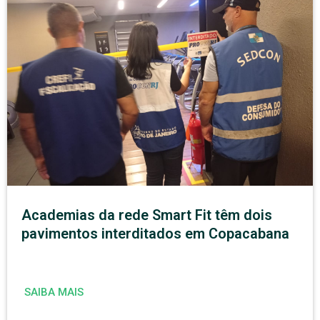
Academias da rede Smart Fit têm dois
pavimentos interditados em Copacabana
SAIBA MAIS