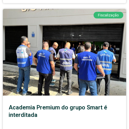
Fiscalização
Academia Premium do grupo Smart é
interditada