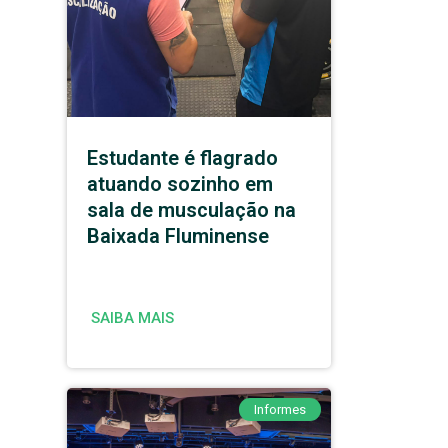
Estudante é flagrado
atuando sozinho em
sala de musculação na
Baixada Fluminense
SAIBA MAIS
Informes