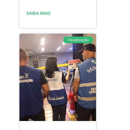
SAIBA MAIS
Fiscalização