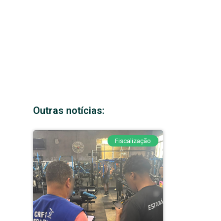
Outras notícias:
Fiscalização