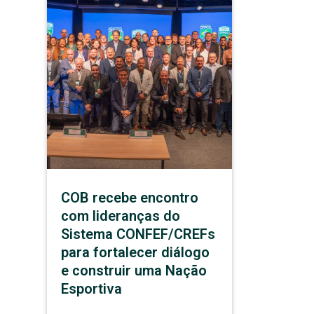
COB recebe encontro
com lideranças do
Sistema CONFEF/CREFs
para fortalecer diálogo
e construir uma Nação
Esportiva