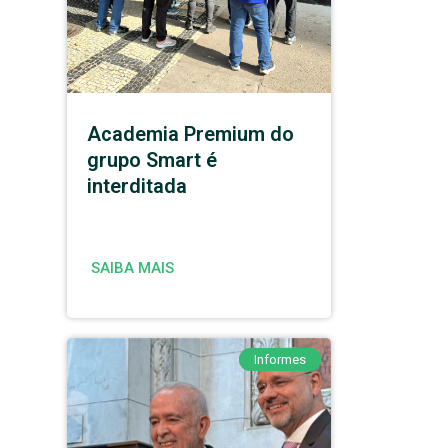
Academia Premium do
grupo Smart é
interditada
SAIBA MAIS
Informes