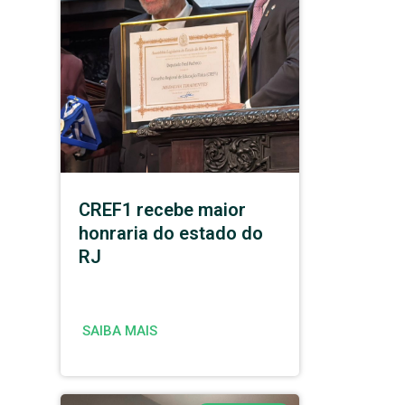
CREF1 recebe maior
honraria do estado do
RJ
SAIBA MAIS