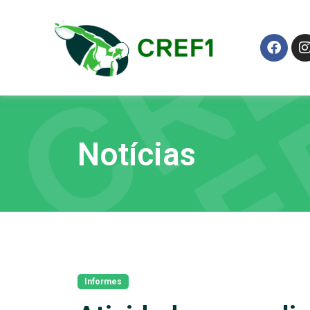
Notícias
Informes