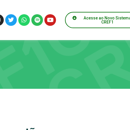
Acesse ao Novo Sistem
CREF1