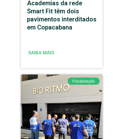
Academias da rede
Smart Fit têm dois
pavimentos interditados
em Copacabana
SAIBA MAIS
Fiscalização