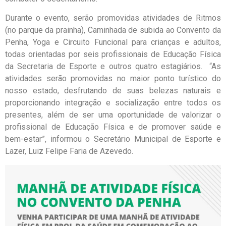
Durante o evento, serão promovidas atividades de Ritmos
(no parque da prainha), Caminhada de subida ao Convento da
Penha, Yoga e Circuito Funcional para crianças e adultos,
todas orientadas por seis profissionais de Educação Física
da Secretaria de Esporte e outros quatro estagiários. “As
atividades serão promovidas no maior ponto turístico do
nosso estado, desfrutando de suas belezas naturais e
proporcionando integração e socialização entre todos os
presentes, além de ser uma oportunidade de valorizar o
profissional de Educação Física e de promover saúde e
bem-estar”, informou o Secretário Municipal de Esporte e
Lazer, Luiz Felipe Faria de Azevedo.