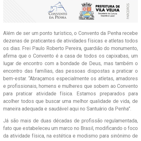
Além de ser um ponto turístico, o Convento da Penha recebe
dezenas de praticantes de atividades físicas e atletas todos
os dias. Frei Paulo Roberto Pereira, guardião do monumento,
afirma que o Convento é a casa de todos os capixabas, um
lugar de encontro com a bondade de Deus, mas também o
encontro das famílias, das pessoas dispostas a praticar o
bem-estar. “Abraçamos especialmente os atletas, amadores
e profissionais, homens e mulheres que sobem ao Convento
para praticar atividade física. Estamos preparados para
acolher todos que buscar uma melhor qualidade de vida, de
maneira adequada e saudável aqui no Santuário da Penha”.
Já são mais de duas décadas de profissão regulamentada,
fato que estabeleceu um marco no Brasil, modificando o foco
da atividade física, na estética e modismo para sinônimo de