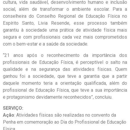
cultura, vida saudável, desenvolvimento humano e inclusão
social, além de transformar o ambiente escolar. Para a
conselheira do Conselho Regional de Educação Física no
Espírito Santo, Livia Resende, esse processo também
garantiu à sociedade uma prática de atividade física mais
segura e com profissionais cada vez mais comprometidos
com o bem-estar e a saúde da sociedade.
“21 anos após o reconhecimento da importância dos
profissionais de Educação Física, é perceptível o salto na
qualidade e na segurança das atividades físicas. Quem
ganhou foi a sociedade, que teve a garantia que a partir
daquele momento teria a orientação qualificada, além do
profissional de Educação Física, que teve a sua importância
e protagonismo devidamente reconhecidos”, concluiu.
SERVIÇO:
Ação
: Atividades físicas são realizadas no convento da
Penha em comemoração ao Dia do Profissional de Educação
Física.