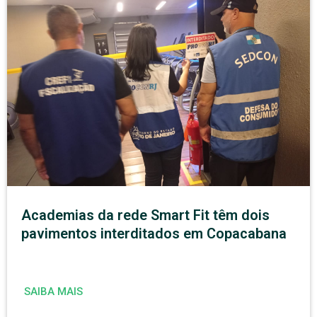
Academias da rede Smart Fit têm dois
pavimentos interditados em Copacabana
SAIBA MAIS