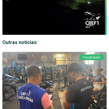
Outras notícias:
Fiscalização