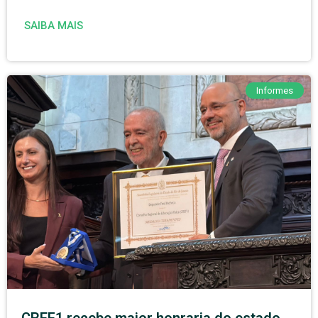
SAIBA MAIS
Informes