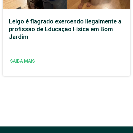
Leigo é flagrado exercendo ilegalmente a
profissão de Educação Física em Bom
Jardim
SAIBA MAIS