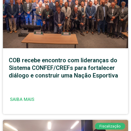
COB recebe encontro com lideranças do
Sistema CONFEF/CREFs para fortalecer
diálogo e construir uma Nação Esportiva
SAIBA MAIS
Fiscalização