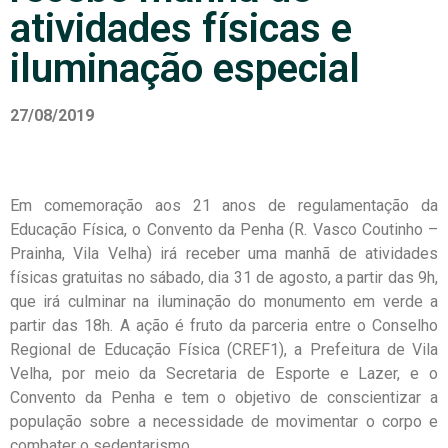
atividades físicas e
iluminação especial
27/08/2019
Em comemoração aos 21 anos de regulamentação da
Educação Física, o Convento da Penha (R. Vasco Coutinho –
Prainha, Vila Velha) irá receber uma manhã de atividades
físicas gratuitas no sábado, dia 31 de agosto, a partir das 9h,
que irá culminar na iluminação do monumento em verde a
partir das 18h. A ação é fruto da parceria entre o Conselho
Regional de Educação Física (CREF1), a Prefeitura de Vila
Velha, por meio da Secretaria de Esporte e Lazer, e o
Convento da Penha e tem o objetivo de conscientizar a
população sobre a necessidade de movimentar o corpo e
combater o sedentarismo.