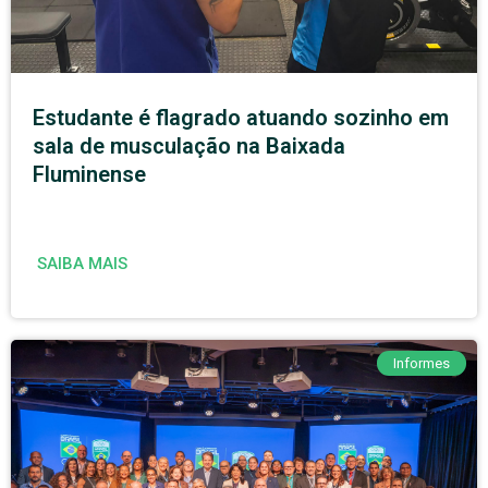
Estudante é flagrado atuando sozinho em
sala de musculação na Baixada
Fluminense
SAIBA MAIS
Informes