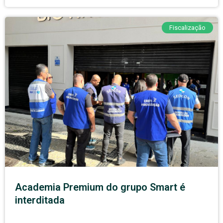
Fiscalização
Academia Premium do grupo Smart é
interditada