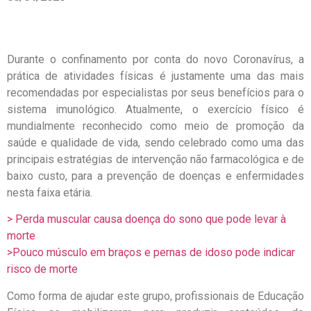
Durante o confinamento por conta do novo Coronavírus, a
prática de atividades físicas é justamente uma das mais
recomendadas por especialistas por seus benefícios para o
sistema imunológico. Atualmente, o exercício físico é
mundialmente reconhecido como meio de promoção da
saúde e qualidade de vida, sendo celebrado como uma das
principais estratégias de intervenção não farmacológica e de
baixo custo, para a prevenção de doenças e enfermidades
nesta faixa etária.
> Perda muscular causa doença do sono que pode levar à
morte
>Pouco músculo em braços e pernas de idoso pode indicar
risco de morte
Como forma de ajudar este grupo, profissionais de Educação