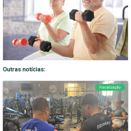
Outras notícias:
Fiscalização