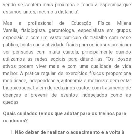
vendo se sentem mais próximos e tendo a esperança que
estamos juntos, mesmo a distância”.
Mas a profissional de Educação Física Milena
Varella, fisiologista, gerontóloga, especialista em grupos
especiais e com um vasto currículo de trabalho com esse
público, conta que a atividade física para os idosos precisam
ser pensadas com muita cautela, principalmente quando
utilizamos as redes sociais para difundi-las. “Os idosos
ativos podem viver mais e com uma qualidade de vida
melhor. A prática regular de exercícios físicos proporciona
mobilidade, independência, autonomia e melhora o bem estar
biopsicosocial, além de reduzir os custos com tratamento de
doenças e prevenir de eventos indesejados como as
quedas.
Quais cuidados temos que adotar para os treinos para
os idosos?
Não deixar de realizar o aquecimento e a volta à