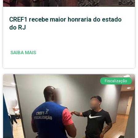
CREF1 recebe maior honraria do estado
do RJ
SAIBA MAIS
Fiscalização