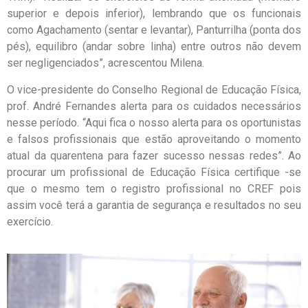
superior e depois inferior), lembrando que os funcionais
como Agachamento (sentar e levantar), Panturrilha (ponta dos
pés), equilibro (andar sobre linha) entre outros não devem
ser negligenciados”, acrescentou Milena.
O vice-presidente do Conselho Regional de Educação Física,
prof. André Fernandes alerta para os cuidados necessários
nesse período. “Aqui fica o nosso alerta para os oportunistas
e falsos profissionais que estão aproveitando o momento
atual da quarentena para fazer sucesso nessas redes”. Ao
procurar um profissional de Educação Física certifique -se
que o mesmo tem o registro profissional no CREF pois
assim você terá a garantia de segurança e resultados no seu
exercício.