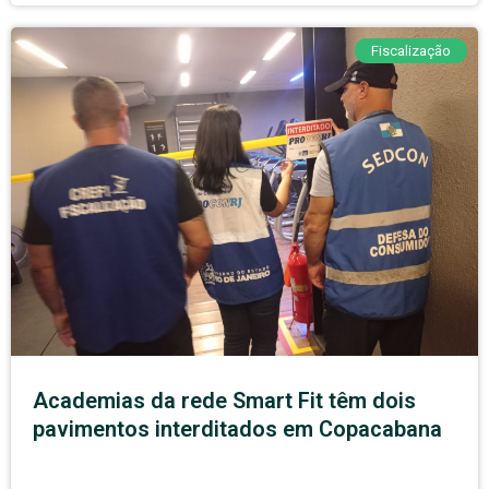
Fiscalização
Academias da rede Smart Fit têm dois
pavimentos interditados em Copacabana