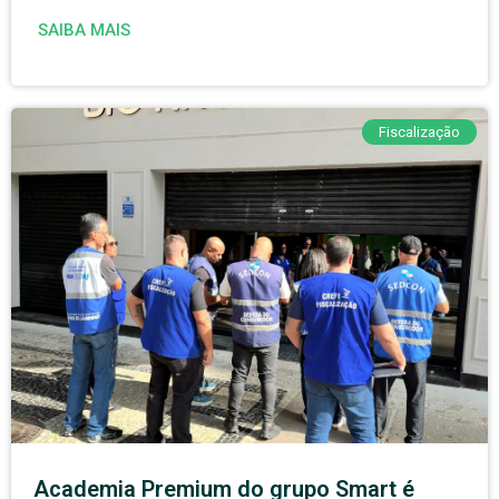
SAIBA MAIS
Fiscalização
Academia Premium do grupo Smart é