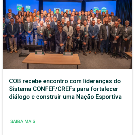
COB recebe encontro com lideranças do
Sistema CONFEF/CREFs para fortalecer
diálogo e construir uma Nação Esportiva
SAIBA MAIS