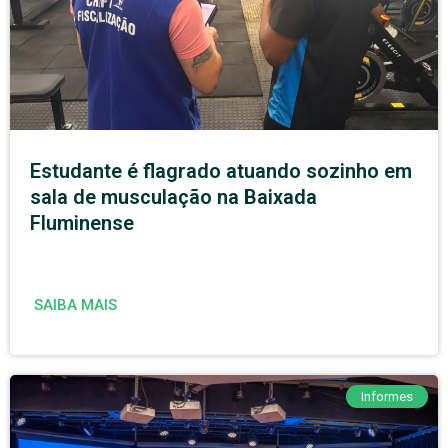
Estudante é flagrado atuando sozinho em
sala de musculação na Baixada
Fluminense
SAIBA MAIS
Informes