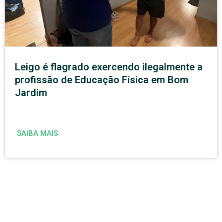
Leigo é flagrado exercendo ilegalmente a
profissão de Educação Física em Bom
Jardim
SAIBA MAIS