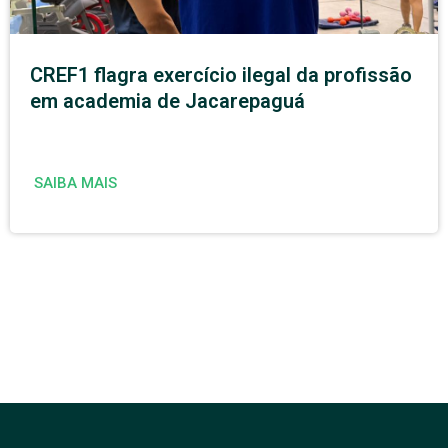
CREF1 flagra exercício ilegal da profissão
em academia de Jacarepaguá
SAIBA MAIS