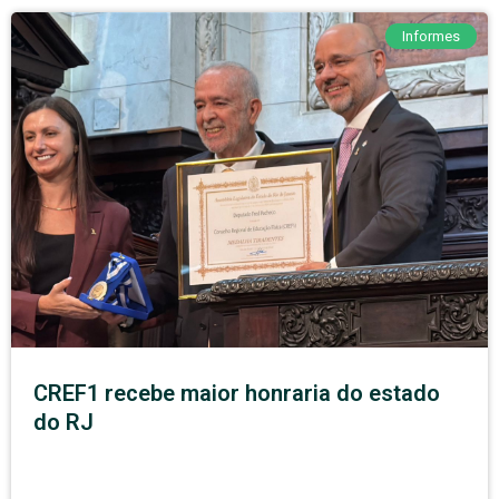
Informes
CREF1 recebe maior honraria do estado
do RJ