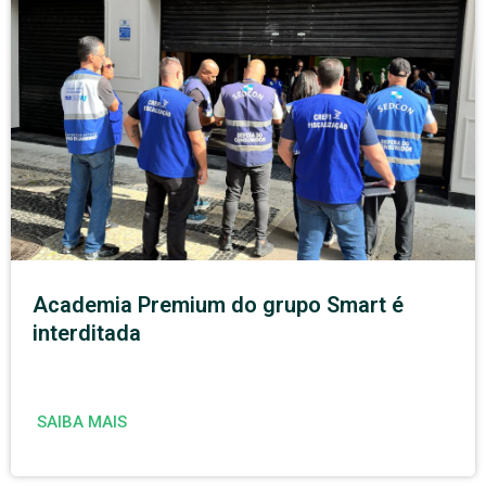
Academia Premium do grupo Smart é
interditada
SAIBA MAIS