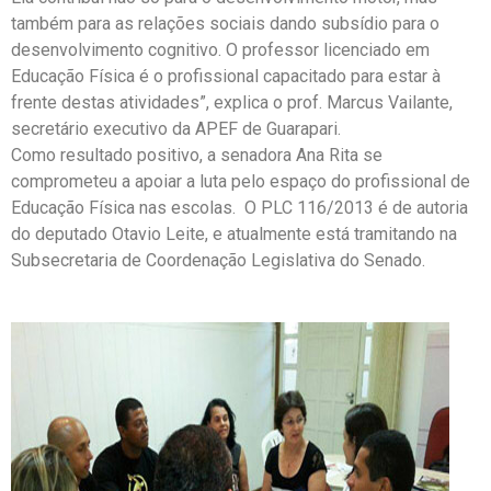
também para as relações sociais dando subsídio para o
desenvolvimento cognitivo. O professor licenciado em
Educação Física é o profissional capacitado para estar à
frente destas atividades”, explica o prof. Marcus Vailante,
secretário executivo da APEF de Guarapari.
Como resultado positivo, a senadora Ana Rita se
comprometeu a apoiar a luta pelo espaço do profissional de
Educação Física nas escolas. O PLC 116/2013 é de autoria
do deputado Otavio Leite, e atualmente está tramitando na
Subsecretaria de Coordenação Legislativa do Senado.