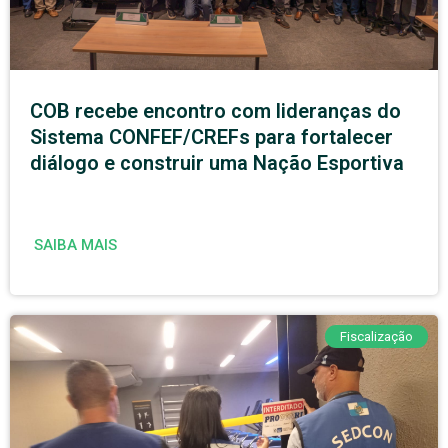
COB recebe encontro com lideranças do
Sistema CONFEF/CREFs para fortalecer
diálogo e construir uma Nação Esportiva
SAIBA MAIS
Fiscalização