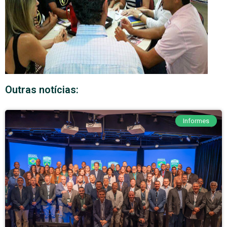
Outras notícias:
Informes