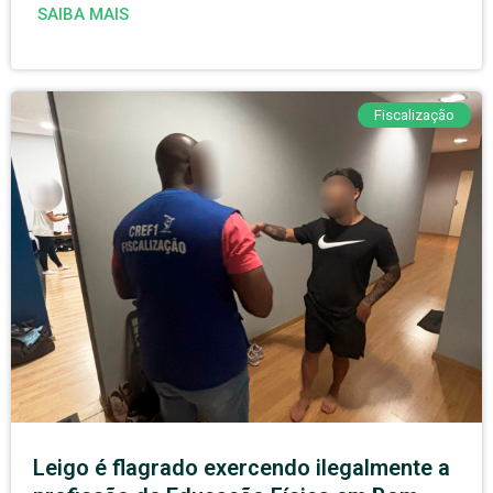
SAIBA MAIS
Fiscalização
Leigo é flagrado exercendo ilegalmente a