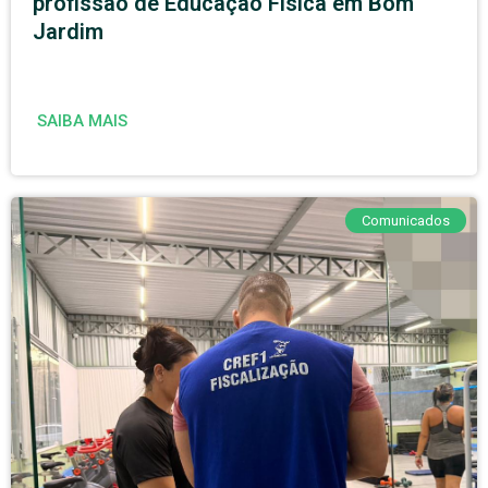
profissão de Educação Física em Bom
Jardim
SAIBA MAIS
Comunicados