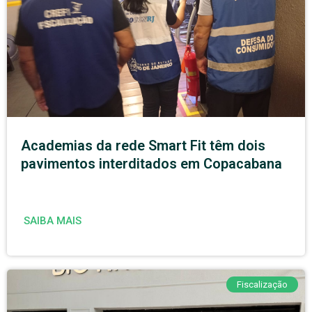
Academias da rede Smart Fit têm dois
pavimentos interditados em Copacabana
SAIBA MAIS
Fiscalização