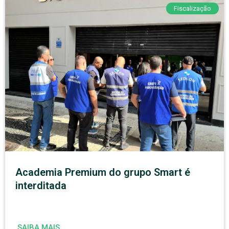
Fiscalização
Academia Premium do grupo Smart é
interditada
SAIBA MAIS