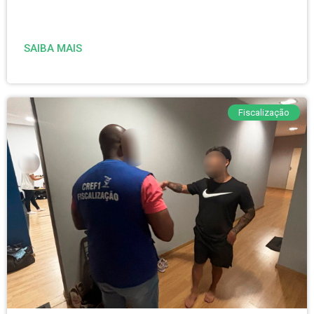
SAIBA MAIS
Fiscalização