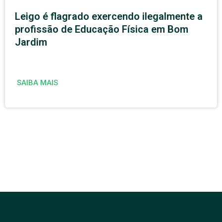
Leigo é flagrado exercendo ilegalmente a
profissão de Educação Física em Bom
Jardim
SAIBA MAIS