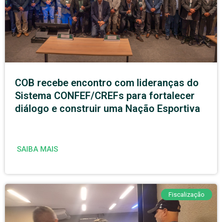
COB recebe encontro com lideranças do
Sistema CONFEF/CREFs para fortalecer
diálogo e construir uma Nação Esportiva
SAIBA MAIS
Fiscalização