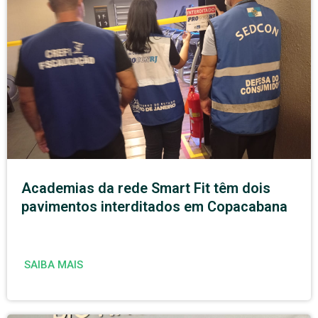
Academias da rede Smart Fit têm dois
pavimentos interditados em Copacabana
SAIBA MAIS