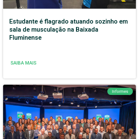
Estudante é flagrado atuando sozinho em
sala de musculação na Baixada
Fluminense
SAIBA MAIS
Informes