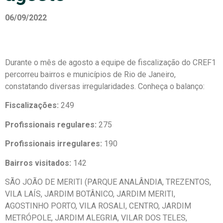
06/09/2022
Durante o mês de agosto a equipe de fiscalização do CREF1
percorreu bairros e municípios de Rio de Janeiro,
constatando diversas irregularidades. Conheça o balanço:
Fiscalizações:
249
Profissionais regulares:
275
Profissionais irregulares:
190
Bairros visitados:
142
SÃO JOÃO DE MERITI (PARQUE ANALÂNDIA, TREZENTOS,
VILA LAÍS, JARDIM BOTÂNICO, JARDIM MERITI,
AGOSTINHO PORTO, VILA ROSALI, CENTRO, JARDIM
METRÓPOLE, JARDIM ALEGRIA, VILAR DOS TELES,