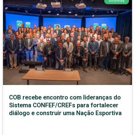
Informes
COB recebe encontro com lideranças do
Sistema CONFEF/CREFs para fortalecer
diálogo e construir uma Nação Esportiva