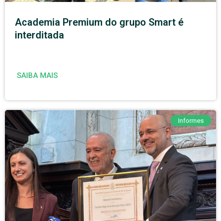
Academia Premium do grupo Smart é
interditada
SAIBA MAIS
Informes