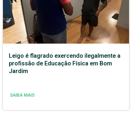
Leigo é flagrado exercendo ilegalmente a
profissão de Educação Física em Bom
Jardim
SAIBA MAIS