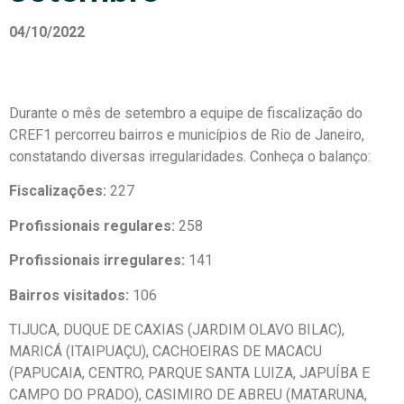
04/10/2022
Durante o mês de setembro a equipe de fiscalização do
CREF1 percorreu bairros e municípios de Rio de Janeiro,
constatando diversas irregularidades. Conheça o balanço:
Fiscalizações:
227
Profissionais regulares:
258
Profissionais irregulares:
141
Bairros visitados:
106
TIJUCA, DUQUE DE CAXIAS (JARDIM OLAVO BILAC),
MARICÁ (ITAIPUAÇU), CACHOEIRAS DE MACACU
(PAPUCAIA, CENTRO, PARQUE SANTA LUIZA, JAPUÍBA E
CAMPO DO PRADO), CASIMIRO DE ABREU (MATARUNA,