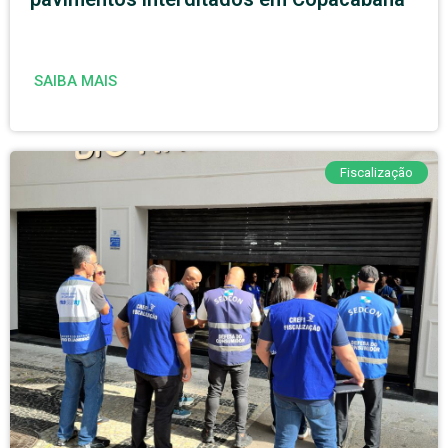
SAIBA MAIS
Fiscalização