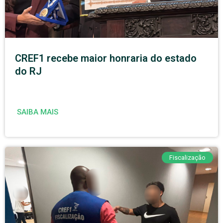
CREF1 recebe maior honraria do estado
do RJ
SAIBA MAIS
Fiscalização