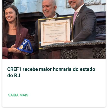
CREF1 recebe maior honraria do estado
do RJ
SAIBA MAIS