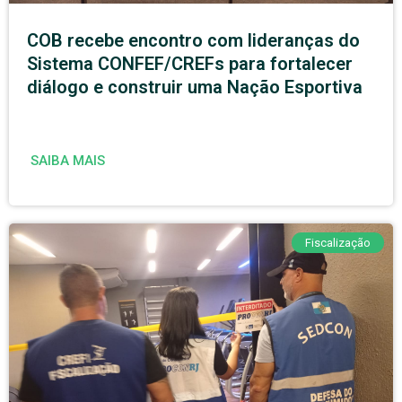
COB recebe encontro com lideranças do
Sistema CONFEF/CREFs para fortalecer
diálogo e construir uma Nação Esportiva
SAIBA MAIS
Fiscalização