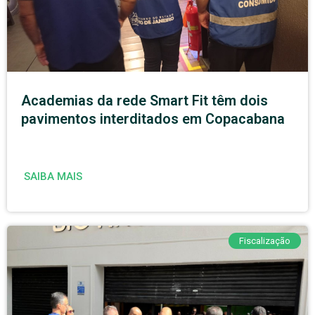
Academias da rede Smart Fit têm dois
pavimentos interditados em Copacabana
SAIBA MAIS
Fiscalização