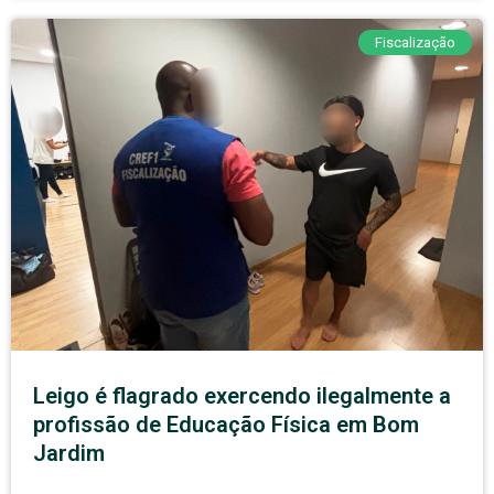
Fiscalização
Leigo é flagrado exercendo ilegalmente a
profissão de Educação Física em Bom
Jardim