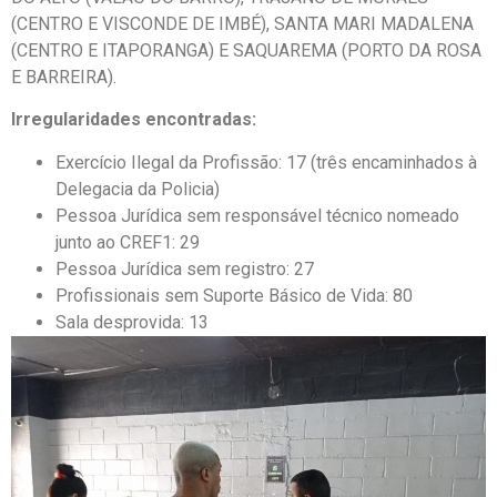
(CENTRO E VISCONDE DE IMBÉ), SANTA MARI MADALENA
(CENTRO E ITAPORANGA) E SAQUAREMA (PORTO DA ROSA
E BARREIRA).
Irregularidades encontradas:
Exercício Ilegal da Profissão: 17 (três encaminhados à
Delegacia da Policia)
Pessoa Jurídica sem responsável técnico nomeado
junto ao CREF1: 29
Pessoa Jurídica sem registro: 27
Profissionais sem Suporte Básico de Vida: 80
Sala desprovida: 13