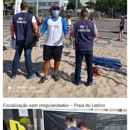
Fiscalização sem irregularidades – Praia do Leblon