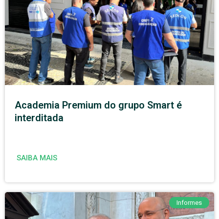
Academia Premium do grupo Smart é
interditada
SAIBA MAIS
Informes