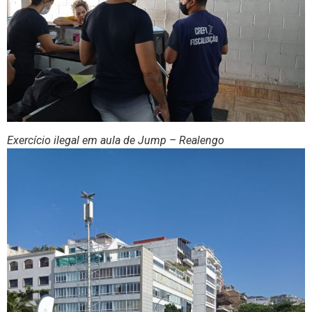
Exercício ilegal em aula de Jump – Realengo