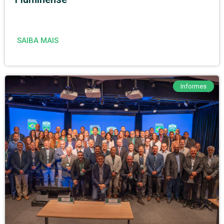
SAIBA MAIS
Informes