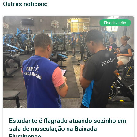
Outras notícias:
Fiscalização
Estudante é flagrado atuando sozinho em
sala de musculação na Baixada
Fluminense