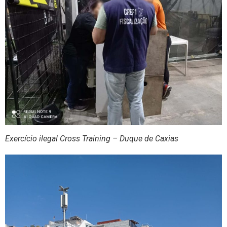
Exercício ilegal Cross Training – Duque de Caxias