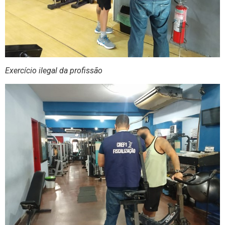
Exercício ilegal da profissão