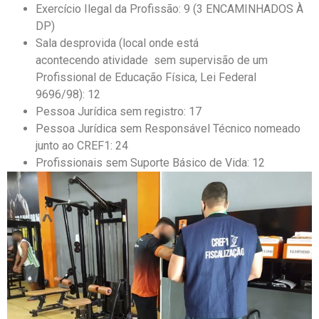
Exercício Ilegal da Profissão: 9 (3 ENCAMINHADOS À
DP)
Sala desprovida (local onde está
acontecendo atividade sem supervisão de um
Profissional de Educação Física, Lei Federal
9696/98): 12
Pessoa Jurídica sem registro: 17
Pessoa Jurídica sem Responsável Técnico nomeado
junto ao CREF1: 24
Profissionais sem Suporte Básico de Vida: 12