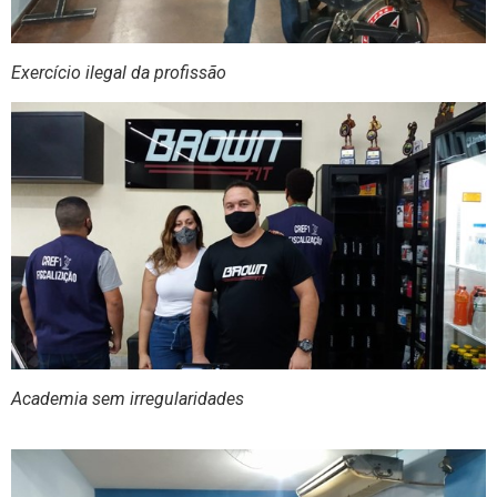
Exercício ilegal da profissão
Academia sem irregularidades