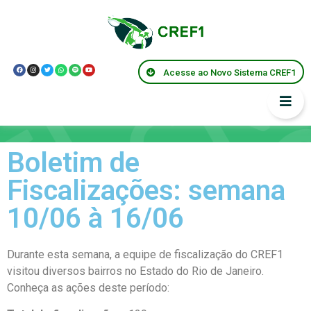
Acesse ao Novo Sistema CREF1
Informes
Boletim de
Fiscalizações: semana
10/06 à 16/06
Durante esta semana, a equipe de fiscalização do CREF1
visitou diversos bairros no Estado do Rio de Janeiro.
Conheça as ações deste período: