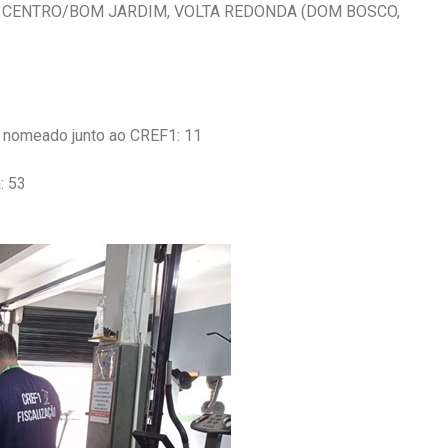
A, CENTRO/BOM JARDIM, VOLTA REDONDA (DOM BOSCO,
 nomeado junto ao CREF1: 11
: 53