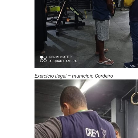
Exercício ilegal – município Cordeiro