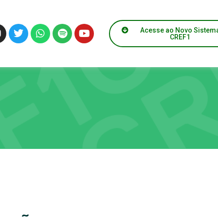
Acesse ao Novo Sistem
CREF1