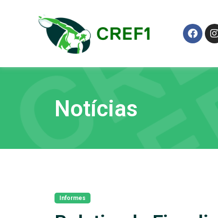
Notícias
Informes