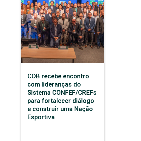
COB recebe encontro
com lideranças do
Sistema CONFEF/CREFs
para fortalecer diálogo
e construir uma Nação
Esportiva