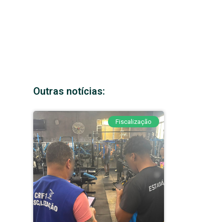
Outras notícias:
Fiscalização