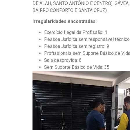
DE ALAH, SANTO ANTÔNIO E CENTRO), GÁVE
BAIRRO CONFORTO E SANTA CRUZ).
Irregularidades encontradas:
Exercício Ilegal da Profissão: 4
Pessoa Jurídica sem responsável técnico
Pessoa Jurídica sem registro: 9
Profissionais sem Suporte Básico de Vida
Sala desprovida: 6
Sem Suporte Básico de Vida: 35