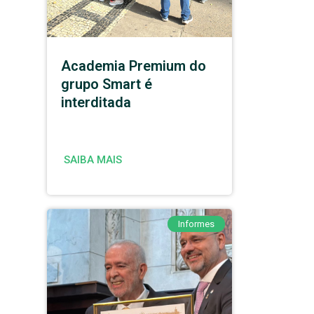
Academia Premium do
grupo Smart é
interditada
SAIBA MAIS
Informes