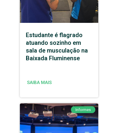
Estudante é flagrado
atuando sozinho em
sala de musculação na
Baixada Fluminense
SAIBA MAIS
Informes