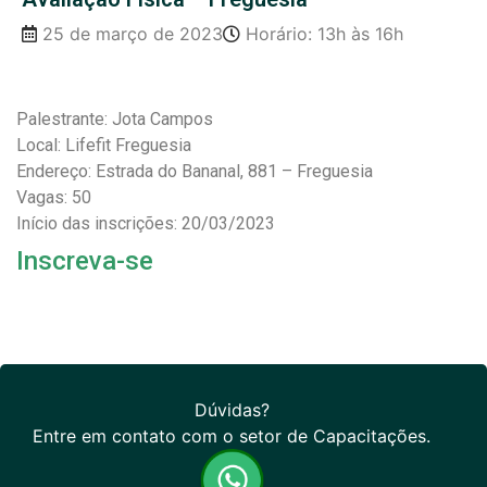
25 de março de 2023
Horário: 13h às 16h
Palestrante: Jota Campos
Local: Lifefit Freguesia
Endereço: Estrada do Bananal, 881 – Freguesia
Vagas: 50
Início das inscrições: 20/03/2023
Inscreva-se
Dúvidas?
Entre em contato com o setor de Capacitações.