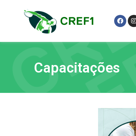
Capacitações