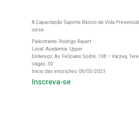
A Capacitação Suporte Básico de Vida Presencial
curso.
Palestrante: Rodrigo Rauert
Local: Academia Upper
Endereço: Av. Feliciano Sodré, 138 – Várzea, Ter
Vagas: 30
Início das inscrições: 06/03/2023
Inscreva-se