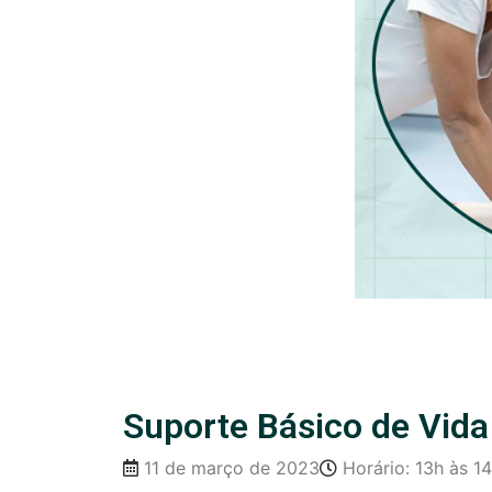
Suporte Básico de Vida
11 de março de 2023
Horário: 13h às 1