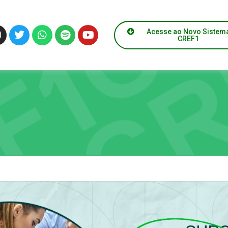
Acesse ao Novo Sistem
CREF1