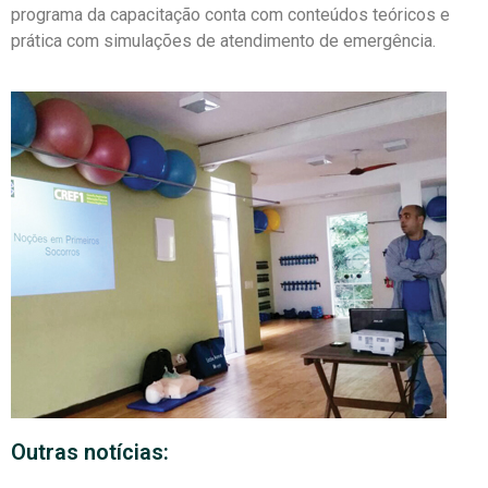
programa da capacitação conta com conteúdos teóricos e
prática com simulações de atendimento de emergência.
Outras notícias: