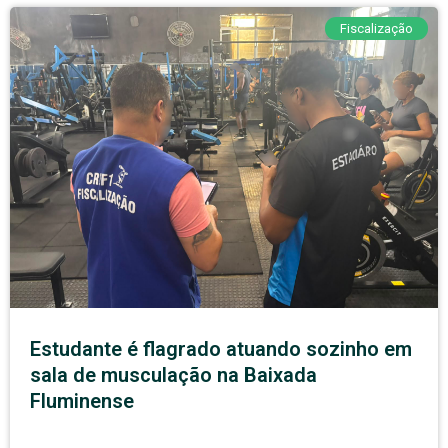
Fiscalização
Estudante é flagrado atuando sozinho em
sala de musculação na Baixada
Fluminense