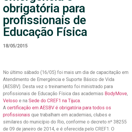
obrigatória para
profissionais de
Educação Física
18/05/2015
No último sábado (16/05) foi mais um dia de capacitação em
Atendimento de Emergência e Suporte Básico de Vida
(AESBV). Desta vez o treinamento foi ministrado para
profissionais de Educação Física das academias
BodyMove
,
Veloso
e na
Sede do CREF1 na Tijuca
.
A
certificação em AESBV é obrigatória para todos os
profissionais
que trabalham em academias, clubes e
similares do município do Rio, conforme o decreto nº 38255
de 09 de janeiro de 2014, e é oferecida pelo CREF1. O