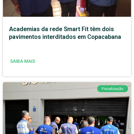
Academias da rede Smart Fit têm dois
pavimentos interditados em Copacabana
SAIBA MAIS
Fiscalização