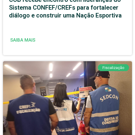
Sistema CONFEF/CREFs para fortalecer
diálogo e construir uma Nação Esportiva
SAIBA MAIS
Fiscalização