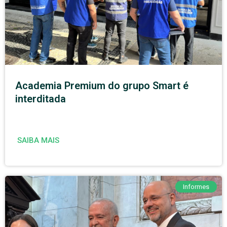
Academia Premium do grupo Smart é
interditada
SAIBA MAIS
Informes