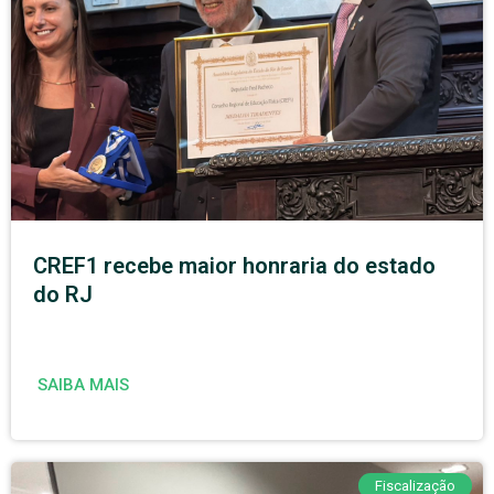
CREF1 recebe maior honraria do estado
do RJ
SAIBA MAIS
Fiscalização