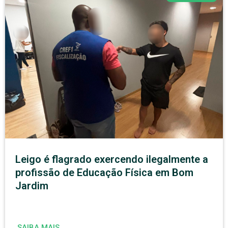
Leigo é flagrado exercendo ilegalmente a
profissão de Educação Física em Bom
Jardim
SAIBA MAIS