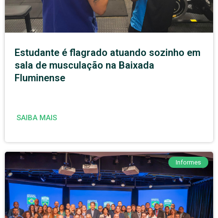
Estudante é flagrado atuando sozinho em
sala de musculação na Baixada
Fluminense
SAIBA MAIS
Informes