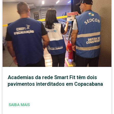
Academias da rede Smart Fit têm dois
pavimentos interditados em Copacabana
SAIBA MAIS