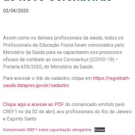
02/04/2020
Assim como os demais profissionais da saúde, todos os
Profissionais de Educação Física foram convocados pelo
Ministério da Saúde para se capacitarem nos protocolos
oficiais de combate ao novo Coronavírus (COVID-19) –
Portaria 639/2020, do Ministério da Saúde.
Para acessar o link de cadastro, clique em
https://registrarh-
saude.dataprev.gov.br/cadastro
Clique aqui e acesse ao PDF
do comunicado emitido pelo
CREF1 no dia 02 de abril, aos profissionais do Rio de Janeiro
e Espírito Santo
Comunicado CREF1 sobre capacitação obrigatória
Baixar