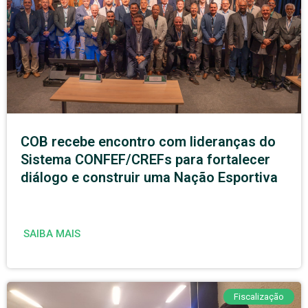
COB recebe encontro com lideranças do
Sistema CONFEF/CREFs para fortalecer
diálogo e construir uma Nação Esportiva
SAIBA MAIS
Fiscalização