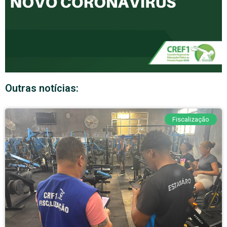
Outras notícias:
Fiscalização