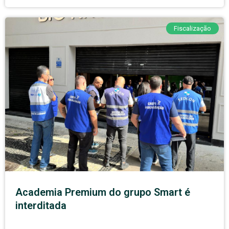
Fiscalização
Academia Premium do grupo Smart é
interditada