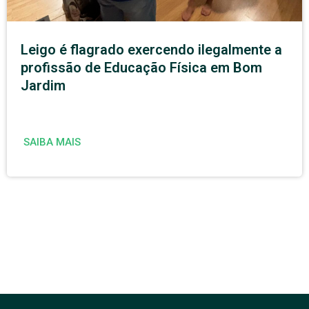
Leigo é flagrado exercendo ilegalmente a
profissão de Educação Física em Bom
Jardim
SAIBA MAIS