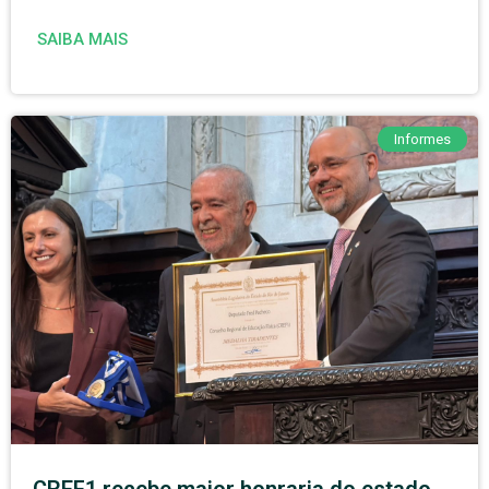
SAIBA MAIS
Informes