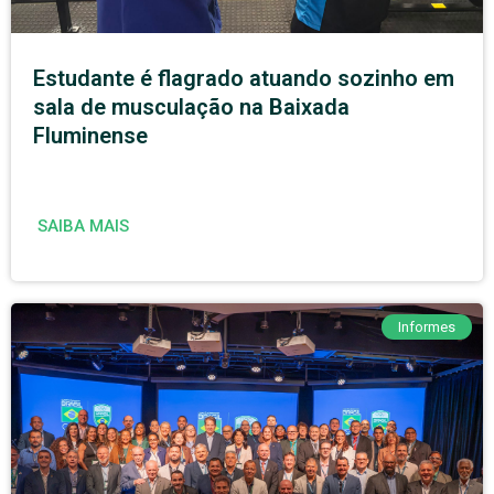
Estudante é flagrado atuando sozinho em
sala de musculação na Baixada
Fluminense
SAIBA MAIS
Informes