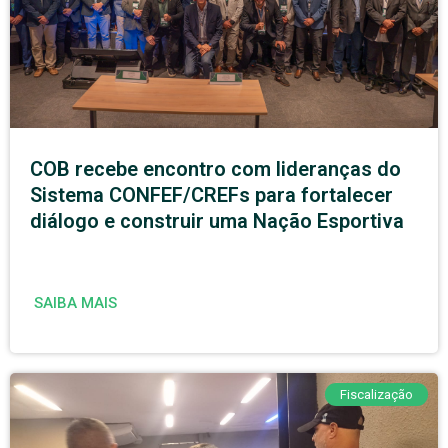
COB recebe encontro com lideranças do
Sistema CONFEF/CREFs para fortalecer
diálogo e construir uma Nação Esportiva
SAIBA MAIS
Fiscalização