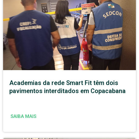
Academias da rede Smart Fit têm dois
pavimentos interditados em Copacabana
SAIBA MAIS