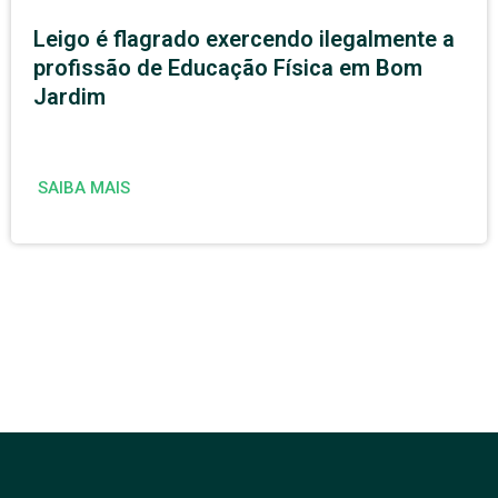
Leigo é flagrado exercendo ilegalmente a
profissão de Educação Física em Bom
Jardim
SAIBA MAIS