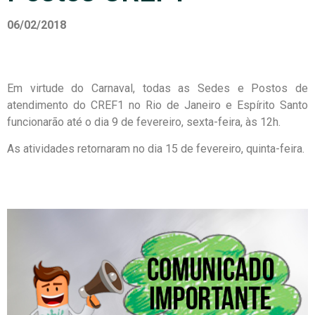
06/02/2018
Em virtude do Carnaval, todas as Sedes e Postos de
atendimento do CREF1 no Rio de Janeiro e Espírito Santo
funcionarão até o dia 9 de fevereiro, sexta-feira, às 12h.
As atividades retornaram no dia 15 de fevereiro, quinta-feira.