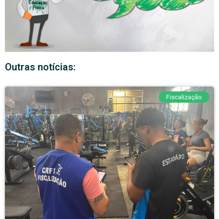
Outras notícias:
Fiscalização