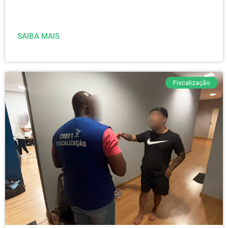
SAIBA MAIS
Fiscalização