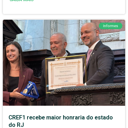
Informes
CREF1 recebe maior honraria do estado
do RJ