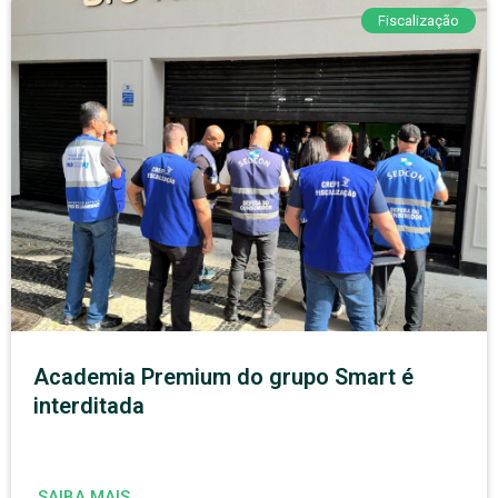
Fiscalização
Academia Premium do grupo Smart é
interditada
SAIBA MAIS