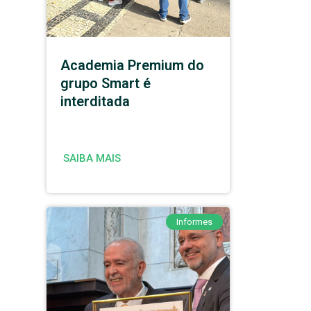
Academia Premium do
grupo Smart é
interditada
SAIBA MAIS
Informes