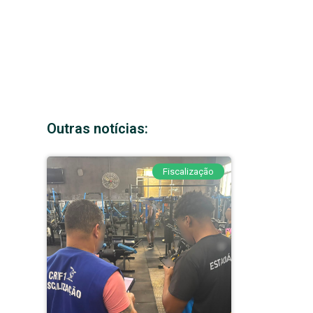
Outras notícias:
Fiscalização