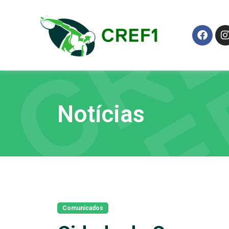
Notícias
Comunicados