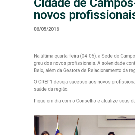
Cidade de Campos
novos profissionai
06/05/2016
Na última quarta-feira (04-05), a Sede de Cam
grau dos novos profissionais. A solenidade cont
Belo, além da Gestora de Relacionamento da re
O CREF1 deseja sucesso aos novos profissiona
saúde da região.
Fique em dia com o Conselho e atualize seus 