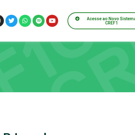
Acesse ao Novo Sistem
CREF1