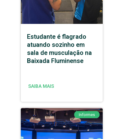
Estudante é flagrado
atuando sozinho em
sala de musculação na
Baixada Fluminense
SAIBA MAIS
Informes