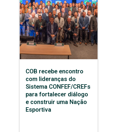
COB recebe encontro
com lideranças do
Sistema CONFEF/CREFs
para fortalecer diálogo
e construir uma Nação
Esportiva