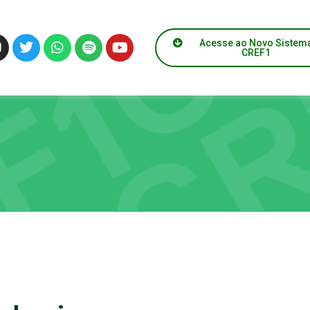
Acesse ao Novo Sistem
CREF1