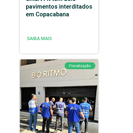
pavimentos interditados
em Copacabana
SAIBA MAIS
Fiscalização