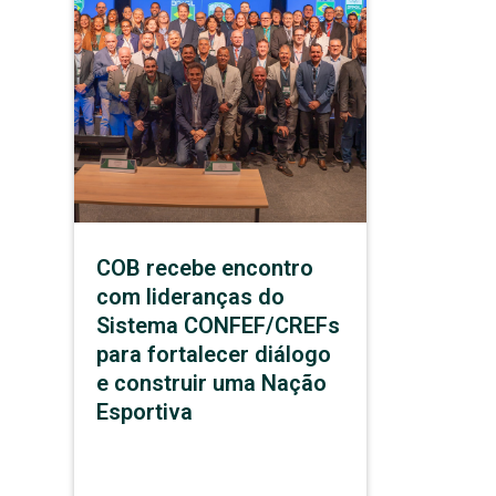
COB recebe encontro
com lideranças do
Sistema CONFEF/CREFs
para fortalecer diálogo
e construir uma Nação
Esportiva