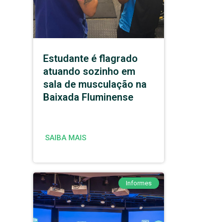
Estudante é flagrado
atuando sozinho em
sala de musculação na
Baixada Fluminense
SAIBA MAIS
Informes