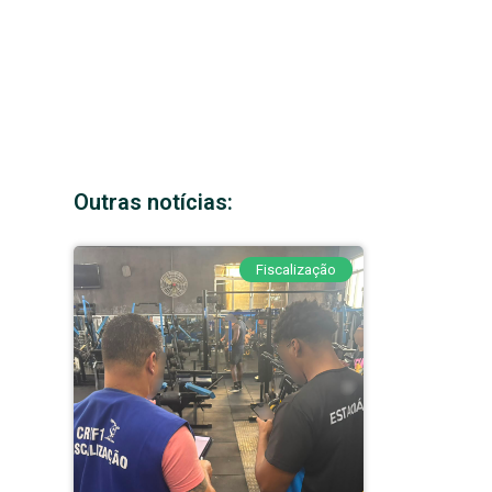
Outras notícias:
Fiscalização