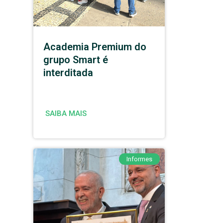
Academia Premium do
grupo Smart é
interditada
SAIBA MAIS
Informes