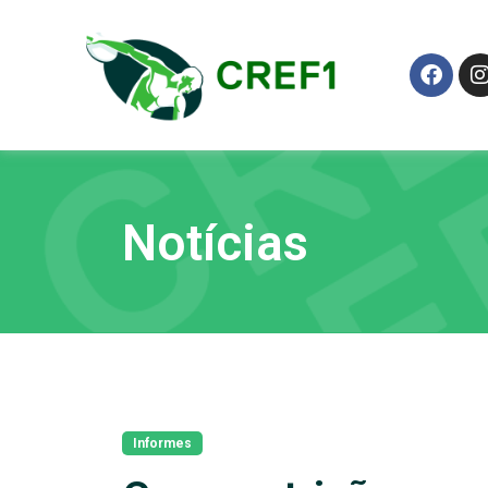
Notícias
Informes