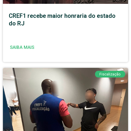
CREF1 recebe maior honraria do estado
do RJ
SAIBA MAIS
Fiscalização