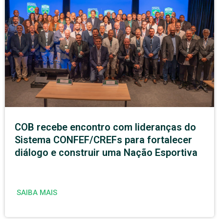
COB recebe encontro com lideranças do
Sistema CONFEF/CREFs para fortalecer
diálogo e construir uma Nação Esportiva
SAIBA MAIS