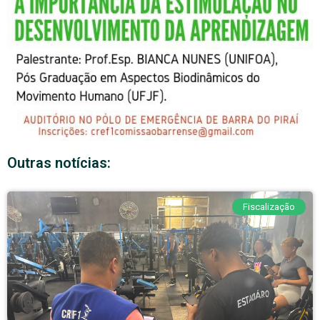
Outras notícias:
Fiscalização