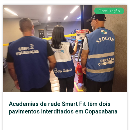
Fiscalização
Academias da rede Smart Fit têm dois
pavimentos interditados em Copacabana