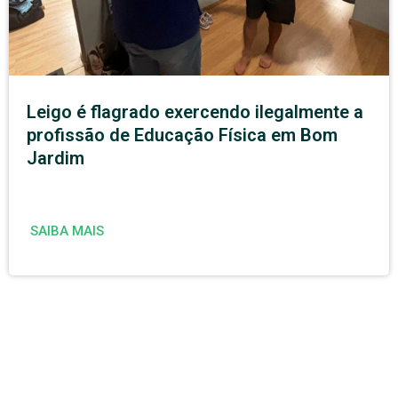
Leigo é flagrado exercendo ilegalmente a
profissão de Educação Física em Bom
Jardim
SAIBA MAIS