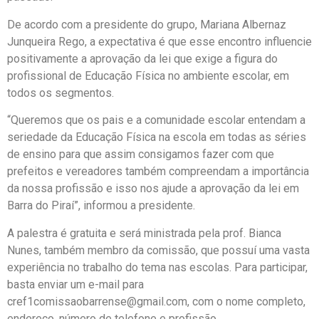
De acordo com a presidente do grupo, Mariana Albernaz
Junqueira Rego, a expectativa é que esse encontro influencie
positivamente a aprovação da lei que exige a figura do
profissional de Educação Física no ambiente escolar, em
todos os segmentos.
“Queremos que os pais e a comunidade escolar entendam a
seriedade da Educação Física na escola em todas as séries
de ensino para que assim consigamos fazer com que
prefeitos e vereadores também compreendam a importância
da nossa profissão e isso nos ajude a aprovação da lei em
Barra do Piraí”, informou a presidente.
A palestra é gratuita e será ministrada pela prof. Bianca
Nunes, também membro da comissão, que possuí uma vasta
experiência no trabalho do tema nas escolas. Para participar,
basta enviar um e-mail para
cref1comissaobarrense@gmail.com, com o nome completo,
endereço, número de telefone e profissão.