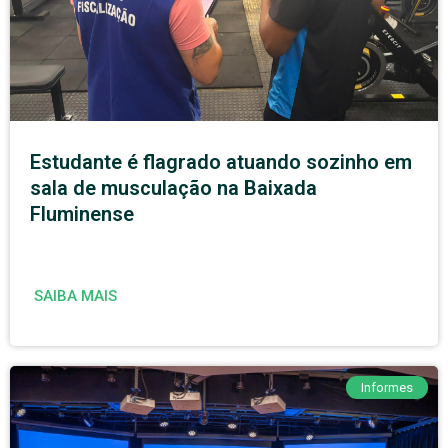
Estudante é flagrado atuando sozinho em
sala de musculação na Baixada
Fluminense
SAIBA MAIS
Informes