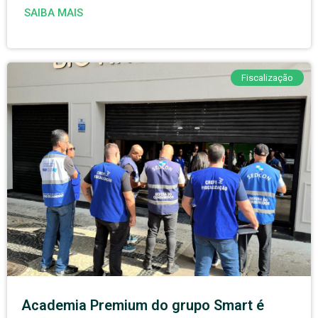
SAIBA MAIS
Fiscalização
Academia Premium do grupo Smart é