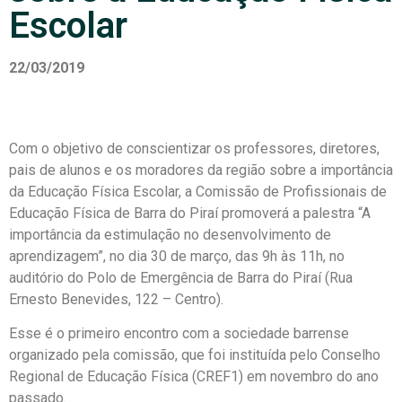
Escolar
22/03/2019
Com o objetivo de conscientizar os professores, diretores,
pais de alunos e os moradores da região sobre a importância
da Educação Física Escolar, a Comissão de Profissionais de
Educação Física de Barra do Piraí promoverá a palestra “A
importância da estimulação no desenvolvimento de
aprendizagem”, no dia 30 de março, das 9h às 11h, no
auditório do Polo de Emergência de Barra do Piraí (Rua
Ernesto Benevides, 122 – Centro).
Esse é o primeiro encontro com a sociedade barrense
organizado pela comissão, que foi instituída pelo Conselho
Regional de Educação Física (CREF1) em novembro do ano
passado.