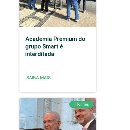
Academia Premium do
grupo Smart é
interditada
SAIBA MAIS
Informes