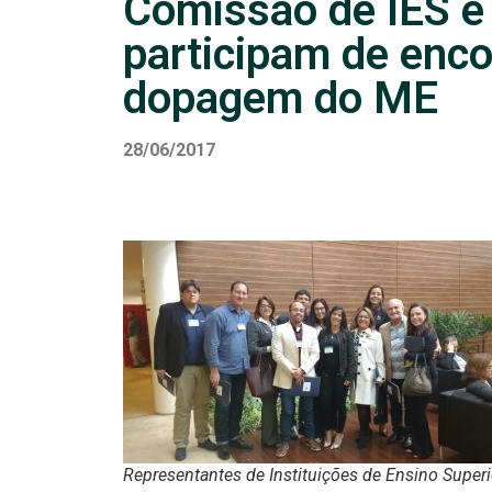
Comissão de IES 
participam de enco
dopagem do ME
28/06/2017
Representantes de Instituições de Ensino Superi