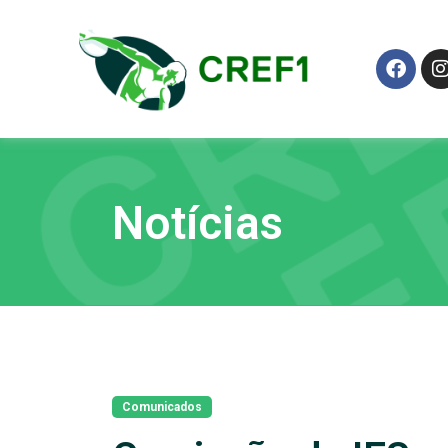
Notícias
Comunicados