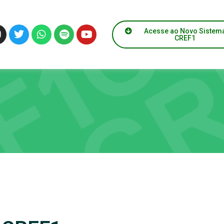
Acesse ao Novo Sistem
CREF1