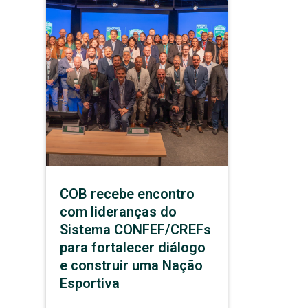
COB recebe encontro
com lideranças do
Sistema CONFEF/CREFs
para fortalecer diálogo
e construir uma Nação
Esportiva