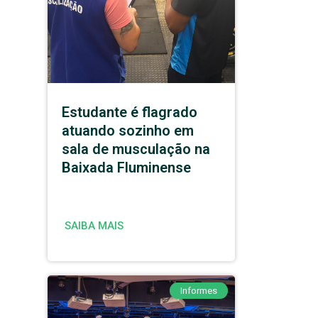
Estudante é flagrado
atuando sozinho em
sala de musculação na
Baixada Fluminense
SAIBA MAIS
Informes