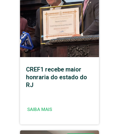
CREF1 recebe maior
honraria do estado do
RJ
SAIBA MAIS