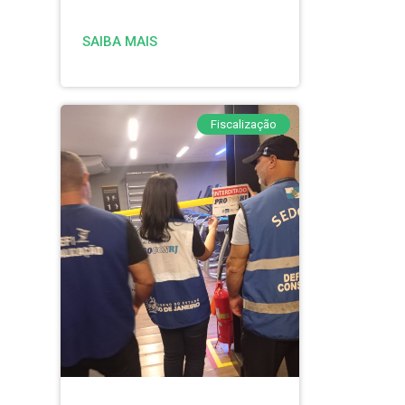
SAIBA MAIS
Fiscalização