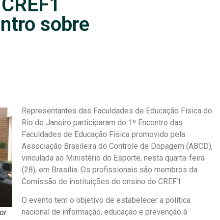
e CREF1
ntro sobre
Representantes das Faculdades de Educação Física do
Rio de Janeiro participaram do 1º Encontro das
Faculdades de Educação Física promovido pela
Associação Brasileira do Controle de Dopagem (ABCD),
vinculada ao Ministério do Esporte, nesta quarta-feira
(28), em Brasília. Os profissionais são membros da
Comissão de instituições de ensino do CREF1.
O evento tem o objetivo de estabelecer a política
nacional de informação, educação e prevenção à
or