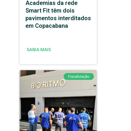
Academias da rede
Smart Fit têm dois
pavimentos interditados
em Copacabana
SAIBA MAIS
Fiscalização