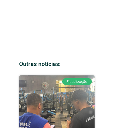
Outras notícias:
Fiscalização