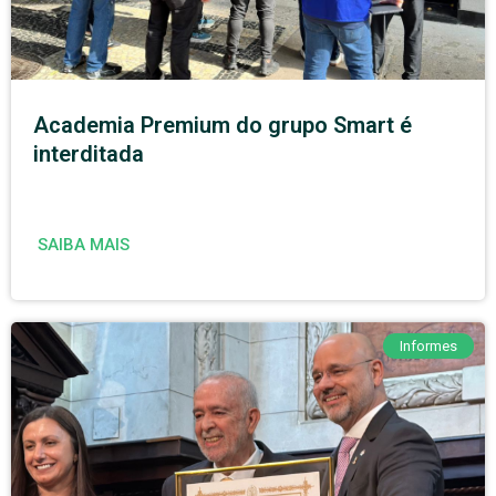
Academia Premium do grupo Smart é
interditada
SAIBA MAIS
Informes