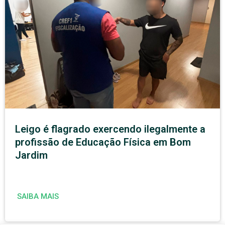
Leigo é flagrado exercendo ilegalmente a
profissão de Educação Física em Bom
Jardim
SAIBA MAIS