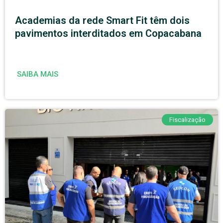
Academias da rede Smart Fit têm dois
pavimentos interditados em Copacabana
SAIBA MAIS
Fiscalização