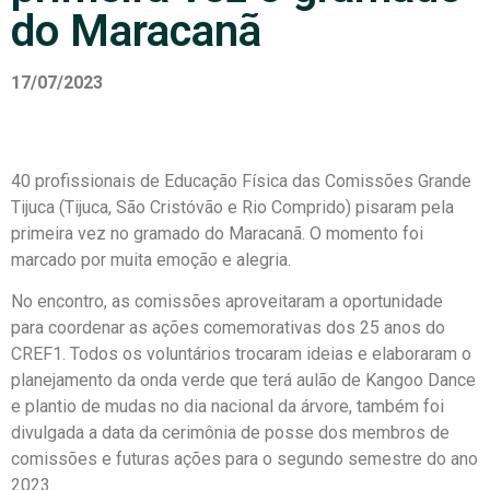
do Maracanã
17/07/2023
40 profissionais de Educação Física das Comissões Grande
Tijuca (Tijuca, São Cristóvão e Rio Comprido) pisaram pela
primeira vez no gramado do Maracanã. O momento foi
marcado por muita emoção e alegria.
No encontro, as comissões aproveitaram a oportunidade
para coordenar as ações comemorativas dos 25 anos do
CREF1. Todos os voluntários trocaram ideias e elaboraram o
planejamento da onda verde que terá aulão de Kangoo Dance
e plantio de mudas no dia nacional da árvore, também foi
divulgada a data da cerimônia de posse dos membros de
comissões e futuras ações para o segundo semestre do ano
2023.