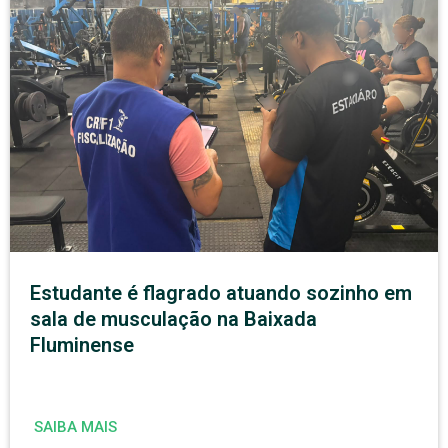
Estudante é flagrado atuando sozinho em
sala de musculação na Baixada
Fluminense
SAIBA MAIS