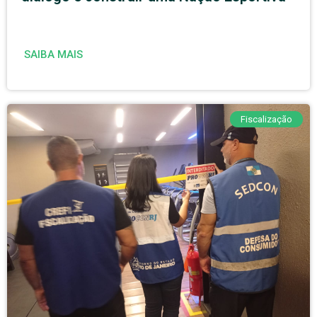
SAIBA MAIS
Fiscalização