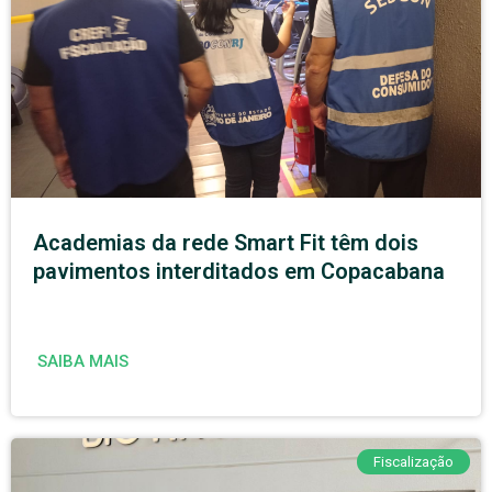
Academias da rede Smart Fit têm dois
pavimentos interditados em Copacabana
SAIBA MAIS
Fiscalização