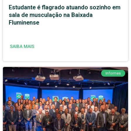
Estudante é flagrado atuando sozinho em
sala de musculação na Baixada
Fluminense
SAIBA MAIS
Informes