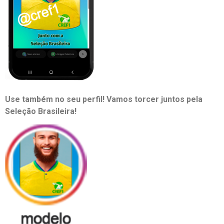
Use também no seu perfil!
Vamos torcer juntos pela
Seleção Brasileira!