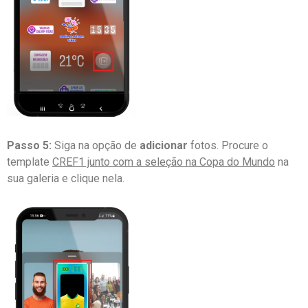
Passo 5:
Siga na opção de
adicionar
fotos. Procure o
template
CREF1 junto com a seleção na Copa do Mundo
na
sua galeria e clique nela.