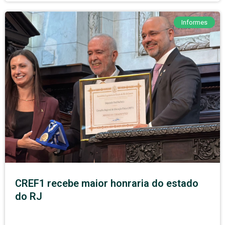
Informes
CREF1 recebe maior honraria do estado
do RJ