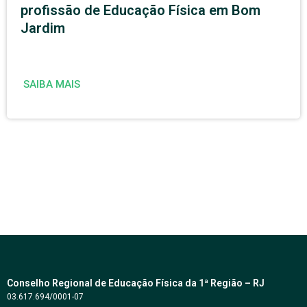
profissão de Educação Física em Bom
Jardim
SAIBA MAIS
Conselho Regional de Educação Física da 1ª Região – RJ
03.617.694/0001-07