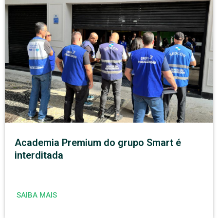
Academia Premium do grupo Smart é
interditada
SAIBA MAIS