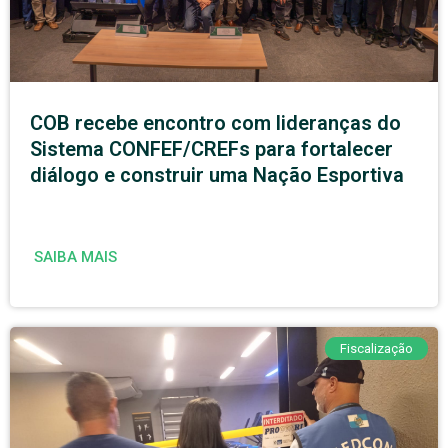
COB recebe encontro com lideranças do
Sistema CONFEF/CREFs para fortalecer
diálogo e construir uma Nação Esportiva
SAIBA MAIS
Fiscalização