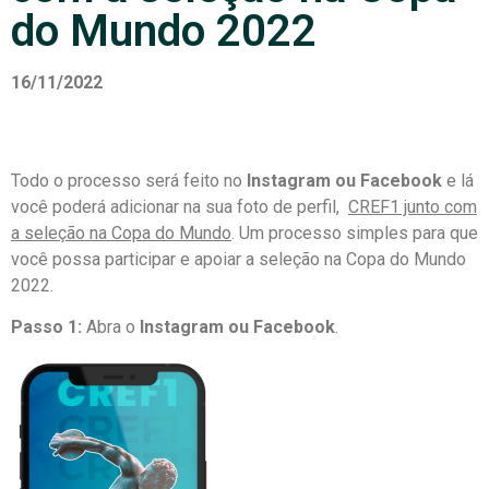
do Mundo 2022
16/11/2022
Todo o processo será feito no
Instagram ou Facebook
e lá
você poderá adicionar na sua foto de perfil,
CREF1 junto com
a seleção na Copa do Mundo
. Um processo simples para que
você possa participar e apoiar a seleção na Copa do Mundo
2022.
Passo 1:
Abra o
Instagram ou Facebook
.