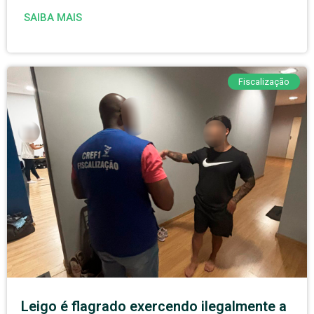
SAIBA MAIS
Fiscalização
Leigo é flagrado exercendo ilegalmente a