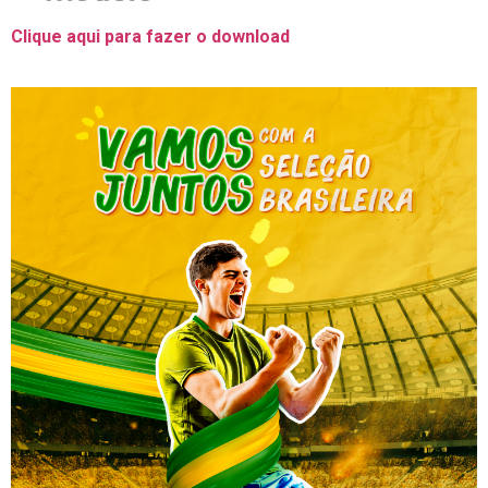
Clique aqui para fazer o download