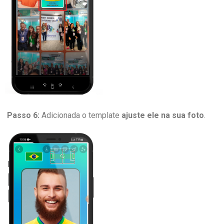
Passo 6:
Adicionada o template
ajuste ele na sua foto
.