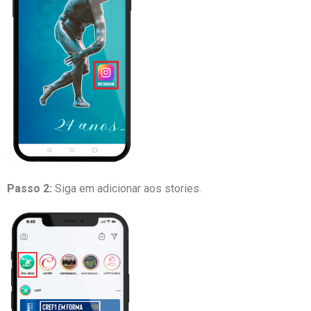
Passo 2:
Siga em adicionar aos stories.