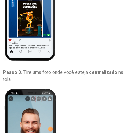
Passo 3.
Tire uma foto onde você esteja
centralizado
na
tela.