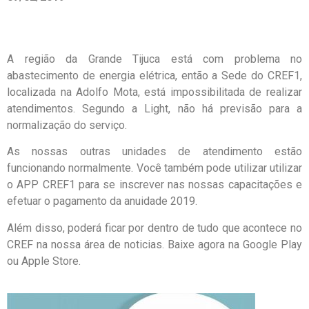
A região da Grande Tijuca está com problema no
abastecimento de energia elétrica, então a Sede do CREF1,
localizada na Adolfo Mota, está impossibilitada de realizar
atendimentos. Segundo a Light, não há previsão para a
normalização do serviço.
As nossas outras unidades de atendimento estão
funcionando normalmente. Você também pode utilizar utilizar
o APP CREF1 para se inscrever nas nossas capacitações e
efetuar o pagamento da anuidade 2019.
Além disso, poderá ficar por dentro de tudo que acontece no
CREF na nossa área de noticias. Baixe agora na Google Play
ou Apple Store.