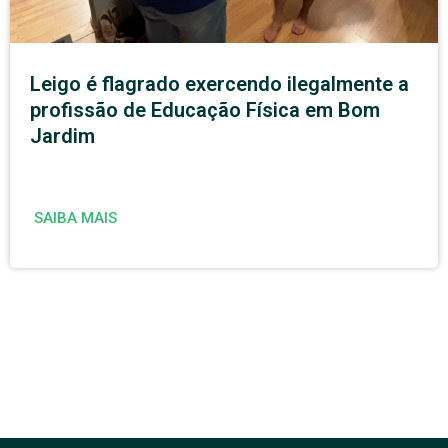
Leigo é flagrado exercendo ilegalmente a
profissão de Educação Física em Bom
Jardim
SAIBA MAIS