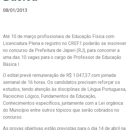
08/01/2013
Até 10 de março profissionais de Educação Física com
Licenciatura Plena e registro no CREF1 poderão se inscrever
no concurso da Prefeitura de Japeri (RJ), para concorrer a
uma das 10 vagas para o cargo de Professor de Educação
Básica I.
O edital prevê remuneração de R$ 1.047,37 com jornada
semanal de 16 horas. Os candidatos precisam reforçar os
estudos, tendo atenção às disciplinas de Língua Portuguesa,
Raciocínio Lógico, Fundamentos da Educação,
Conhecimentos específicos, juntamente com a Lei orgânica
do Município entre outros tópicos que serão cobrados no
concurso.
As provas objetivas estão previstas para o dia 14 de abril na