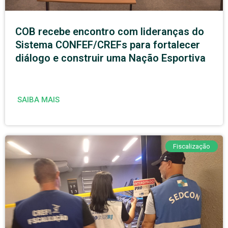
COB recebe encontro com lideranças do
Sistema CONFEF/CREFs para fortalecer
diálogo e construir uma Nação Esportiva
SAIBA MAIS
Fiscalização