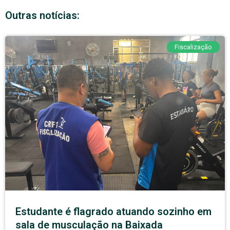
Outras notícias:
Fiscalização
Estudante é flagrado atuando sozinho em
sala de musculação na Baixada