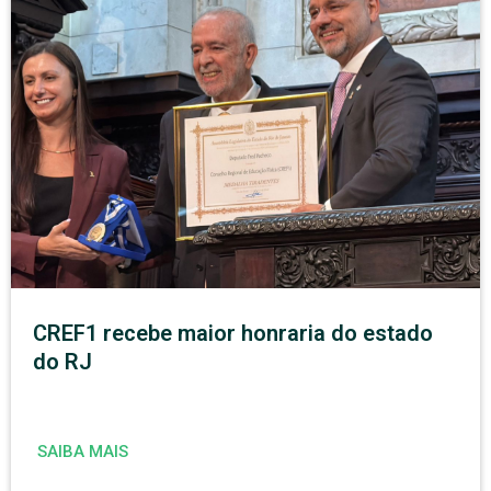
CREF1 recebe maior honraria do estado
do RJ
SAIBA MAIS