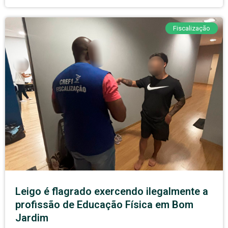
Fiscalização
Leigo é flagrado exercendo ilegalmente a
profissão de Educação Física em Bom
Jardim