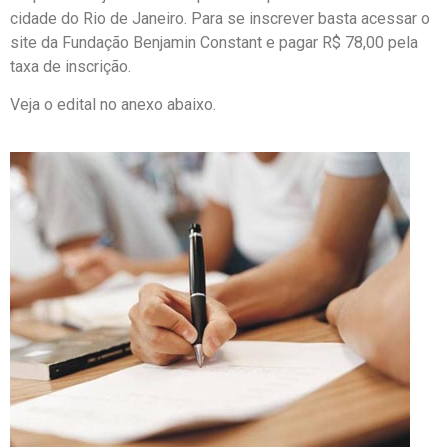
cidade do Rio de Janeiro. Para se inscrever basta acessar o
site da Fundação Benjamin Constant e pagar R$ 78,00 pela
taxa de inscrição.
Veja o edital no anexo abaixo.