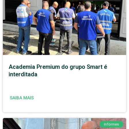
Academia Premium do grupo Smart é
interditada
SAIBA MAIS
Informes