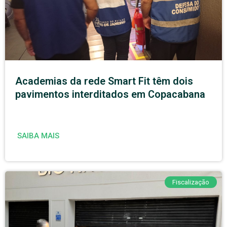
Academias da rede Smart Fit têm dois
pavimentos interditados em Copacabana
SAIBA MAIS
Fiscalização