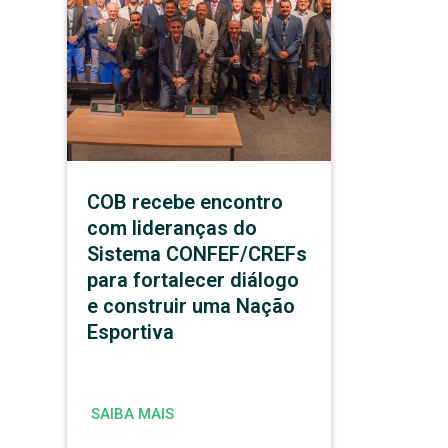
COB recebe encontro
com lideranças do
Sistema CONFEF/CREFs
para fortalecer diálogo
e construir uma Nação
Esportiva
SAIBA MAIS