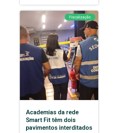
Fiscalização
Academias da rede
Smart Fit têm dois
pavimentos interditados