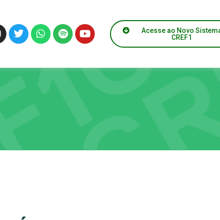
Acesse ao Novo Sistem
CREF1