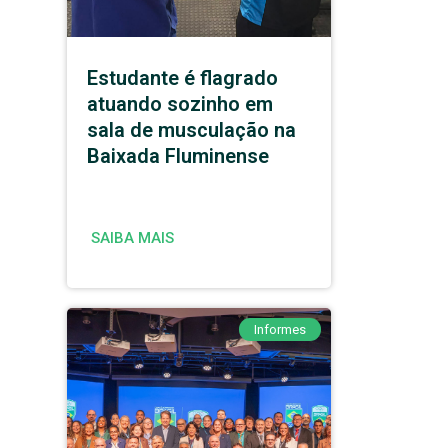
Estudante é flagrado
atuando sozinho em
sala de musculação na
Baixada Fluminense
SAIBA MAIS
Informes