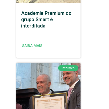
Academia Premium do
grupo Smart é
interditada
SAIBA MAIS
Informes