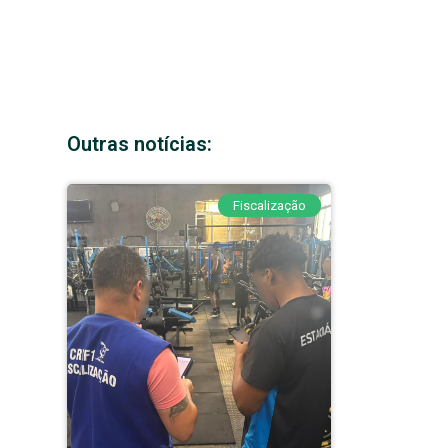
Outras notícias:
Fiscalização