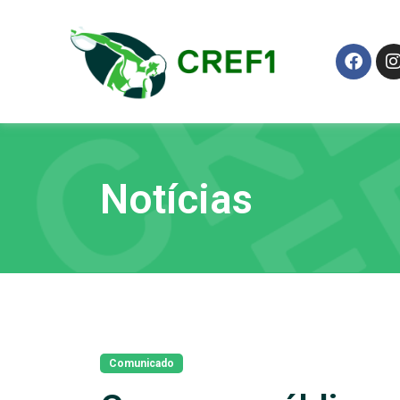
Notícias
Comunicado