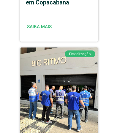
em Copacabana
SAIBA MAIS
Fiscalização