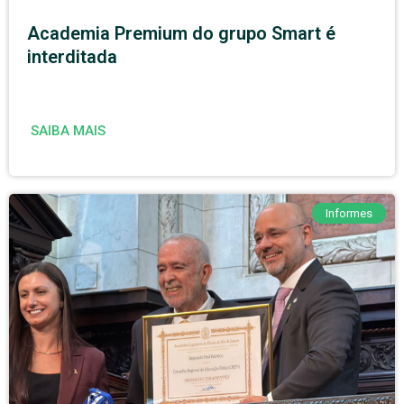
Academia Premium do grupo Smart é
interditada
SAIBA MAIS
Informes