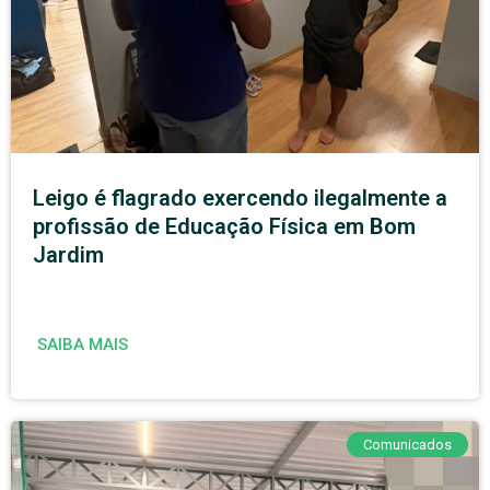
Leigo é flagrado exercendo ilegalmente a
profissão de Educação Física em Bom
Jardim
SAIBA MAIS
Comunicados