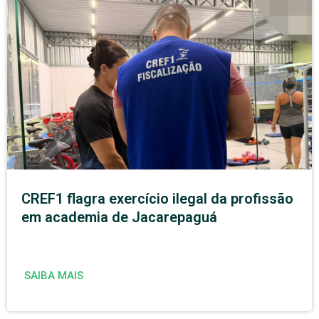
CREF1 flagra exercício ilegal da profissão
em academia de Jacarepaguá
SAIBA MAIS