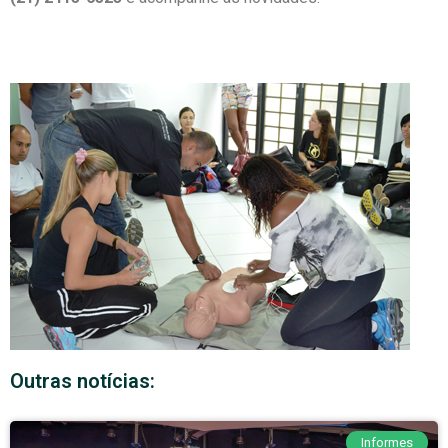
Outras notícias:
Informes