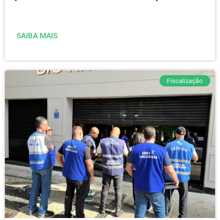
SAIBA MAIS
Fiscalização