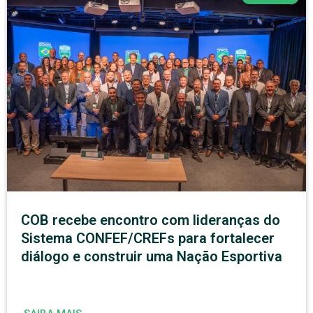
COB recebe encontro com lideranças do
Sistema CONFEF/CREFs para fortalecer
diálogo e construir uma Nação Esportiva