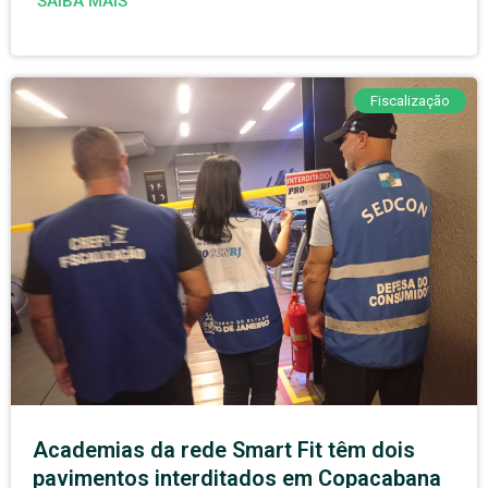
SAIBA MAIS
Fiscalização
Academias da rede Smart Fit têm dois
pavimentos interditados em Copacabana