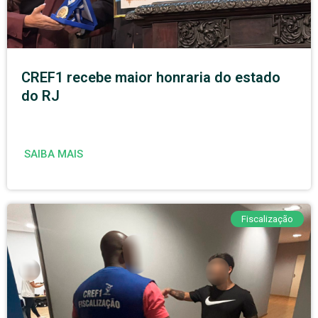
CREF1 recebe maior honraria do estado
do RJ
SAIBA MAIS
Fiscalização